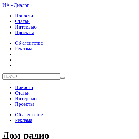
ИА «Диалог»
Новости
Статьи
Интервью
Проекты
Об агентстве
Реклама
Новости
Статьи
Интервью
Проекты
Об агентстве
Реклама
Дом радио