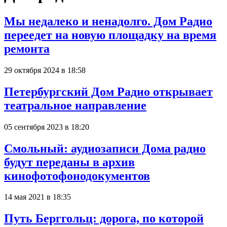
Мы недалеко и ненадолго. Дом Радио
переедет на новую площадку на время
ремонта
29 октября 2024 в 18:58
Петербургский Дом Радио открывает
театральное направление
05 сентября 2023 в 18:20
Смольный: аудиозаписи Дома радио
будут переданы в архив
кинофотофонодокументов
14 мая 2021 в 18:35
Путь Берггольц: дорога, по которой