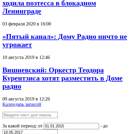
ходила поэтесса в блокадном
Ленинграде
03 февраля 2020 в 16:00
«Пятый канал»: Дому Радио ничто не
угрожает
10 августа 2019 в 12:46
Вишневский: Оркестр Теодора
Курентзиса хотят разместить в Доме
радио
09 августа 2019 в 12:26
Календарь записей
За какой период: от
- до