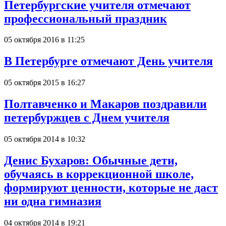
Петербургские учителя отмечают
профессиональный праздник
05 октября 2016 в 11:25
В Петербурге отмечают День учителя
05 октября 2015 в 16:27
Полтавченко и Макаров поздравили
петербуржцев с Днем учителя
05 октября 2014 в 10:32
Денис Бухаров: Обычные дети,
обучаясь в коррекционной школе,
формируют ценности, которые не даст
ни одна гимназия
04 октября 2014 в 19:21