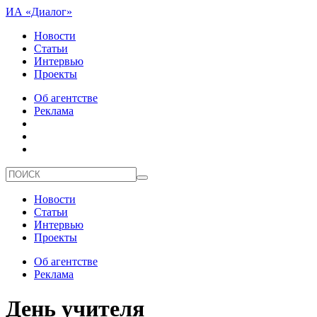
ИА «Диалог»
Новости
Статьи
Интервью
Проекты
Об агентстве
Реклама
Новости
Статьи
Интервью
Проекты
Об агентстве
Реклама
День учителя