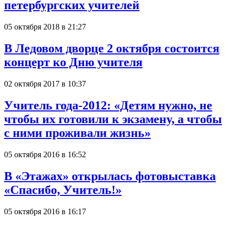
петербургских учителей
05 октября 2018 в 21:27
В Ледовом дворце 2 октября состоится
концерт ко Дню учителя
02 октября 2017 в 10:37
Учитель года-2012: «Детям нужно, не
чтобы их готовили к экзамену, а чтобы
с ними проживали жизнь»
05 октября 2016 в 16:52
В «Этажах» открылась фотовыставка
«Спасибо, Учитель!»
05 октября 2016 в 16:17