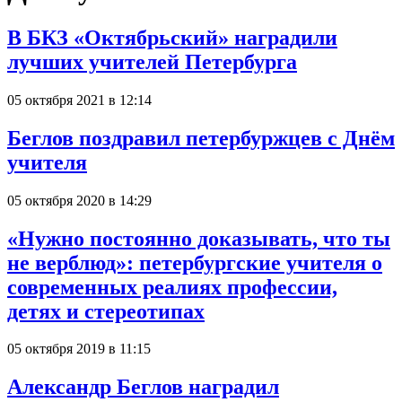
В БКЗ «Октябрьский» наградили
лучших учителей Петербурга
05 октября 2021 в 12:14
Беглов поздравил петербуржцев с Днём
учителя
05 октября 2020 в 14:29
«Нужно постоянно доказывать, что ты
не верблюд»: петербургские учителя о
современных реалиях профессии,
детях и стереотипах
05 октября 2019 в 11:15
Александр Беглов наградил