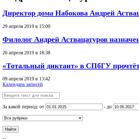
Директор дома Набокова Андрей Аствац
29 апреля 2019 в 15:00
Филолог Андрей Аствацатуров назначе
26 апреля 2019 в 18:38
«Тотальный диктант» в СПбГУ прочтёт
09 апреля 2019 в 13:42
Календарь записей
За какой период: от
- до
Найти