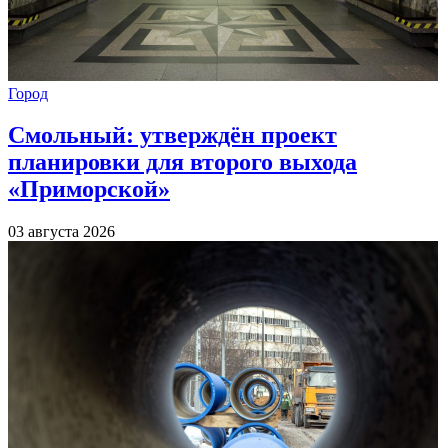
Город
Смольный: утверждён проект
планировки для второго выхода
«Приморской»
03 августа 2026