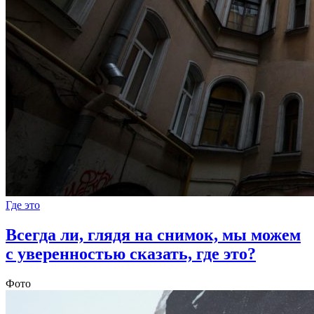
Где это
Всегда ли, глядя на снимок, мы можем
с уверенностью сказать, где это?
Фото