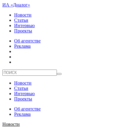
ИА «Диалог»
Новости
Статьи
Интервью
Проекты
Об агентстве
Реклама
Новости
Статьи
Интервью
Проекты
Об агентстве
Реклама
Новости