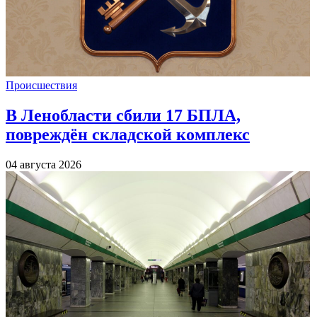
Происшествия
В Ленобласти сбили 17 БПЛА,
повреждён складской комплекс
04 августа 2026