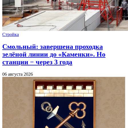
Стройка
Смольный: завершена проходка
зелёной линии до «Каменки». Но
станции − через 3 года
06 августа 2026