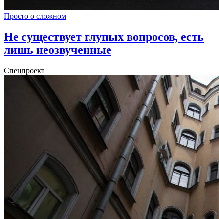
Просто о сложном
Не существует глупых вопросов, есть
лишь неозвученные
Спецпроект