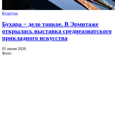
Культура
Бухара − дело тонкое. В Эрмитаже
открылась выставка среднеазиатского
прикладного искусства
05 июня 2026
Фото