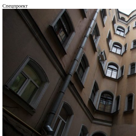
Спецпроект