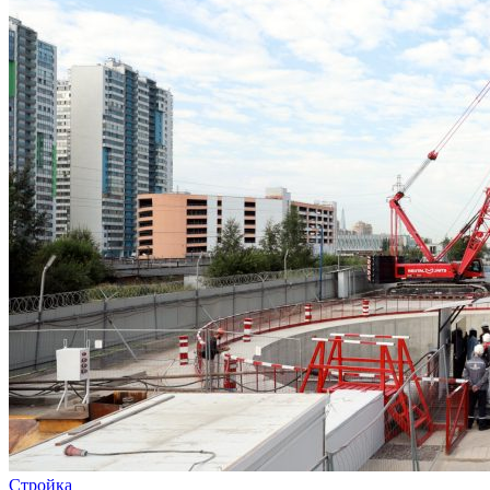
Стройка