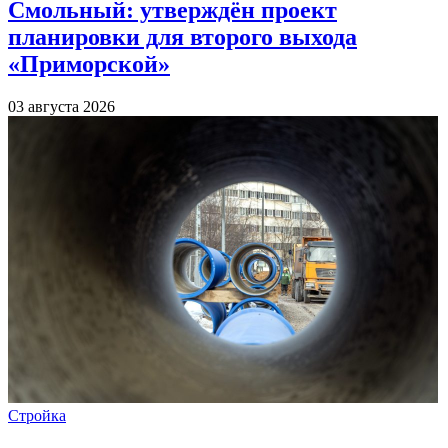
Смольный: утверждён проект
планировки для второго выхода
«Приморской»
03 августа 2026
Стройка