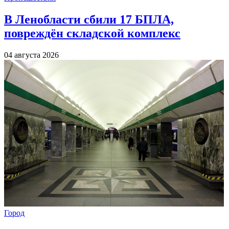
В Ленобласти сбили 17 БПЛА,
повреждён складской комплекс
04 августа 2026
Город