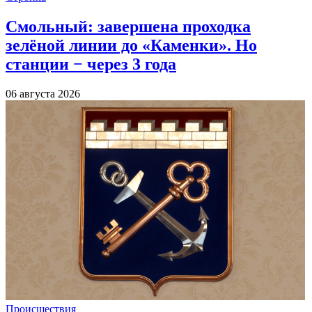
Смольный: завершена проходка
зелёной линии до «Каменки». Но
станции − через 3 года
06 августа 2026
Происшествия