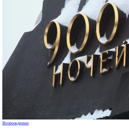
Возрождение