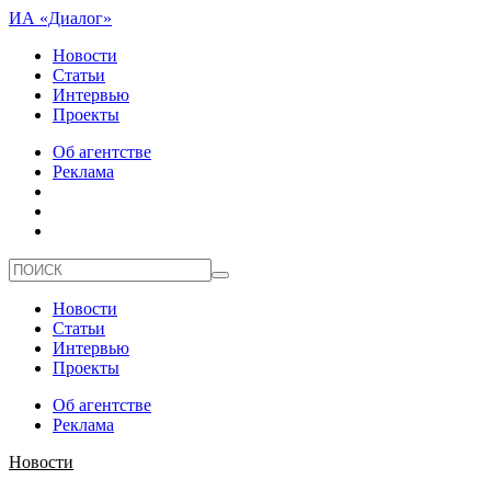
ИА «Диалог»
Новости
Статьи
Интервью
Проекты
Об агентстве
Реклама
Новости
Статьи
Интервью
Проекты
Об агентстве
Реклама
Новости