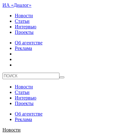
ИА «Диалог»
Новости
Статьи
Интервью
Проекты
Об агентстве
Реклама
Новости
Статьи
Интервью
Проекты
Об агентстве
Реклама
Новости