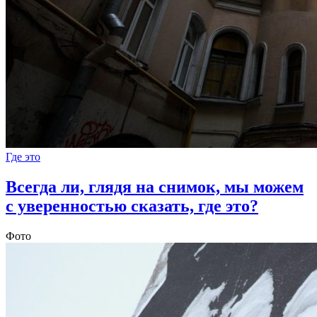
Где это
Всегда ли, глядя на снимок, мы можем
с уверенностью сказать, где это?
Фото