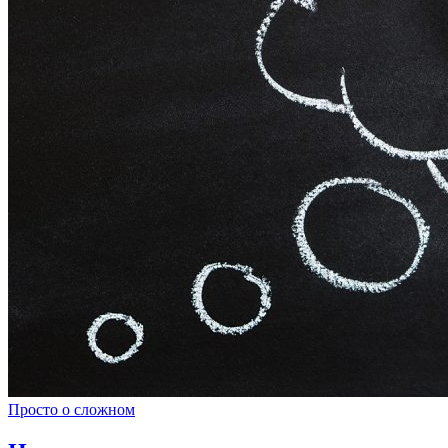
Просто о сложном