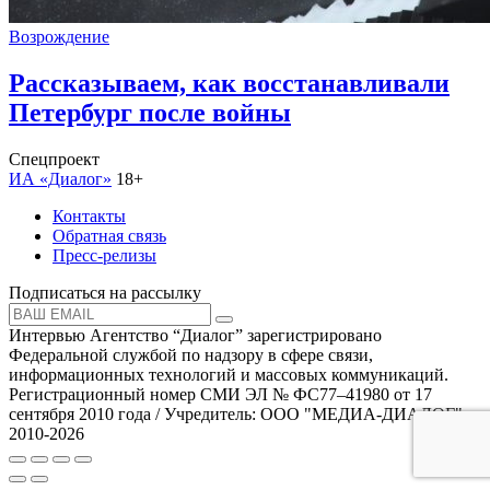
Возрождение
Рассказываем, как восстанавливали
Петербург после войны
Спецпроект
ИА «Диалог»
18+
Контакты
Обратная связь
Пресс-релизы
Подписаться на рассылку
Интервью Агентство “Диалог” зарегистрировано
Федеральной службой по надзору в сфере связи,
информационных технологий и массовых коммуникаций.
Регистрационный номер СМИ ЭЛ № ФС77–41980 от 17
сентября 2010 года / Учредитель: ООО "МЕДИА-ДИАЛОГ"
2010-2026