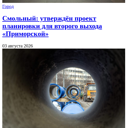
Город
Смольный: утверждён проект
планировки для второго выхода
«Приморской»
03 августа 2026