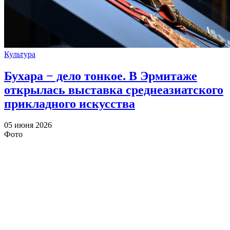
Культура
Бухара − дело тонкое. В Эрмитаже
открылась выставка среднеазиатского
прикладного искусства
05 июня 2026
Фото