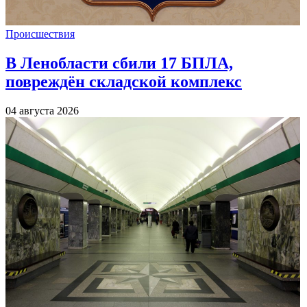
Происшествия
В Ленобласти сбили 17 БПЛА,
повреждён складской комплекс
04 августа 2026