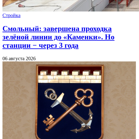
Стройка
Смольный: завершена проходка
зелёной линии до «Каменки». Но
станции − через 3 года
06 августа 2026