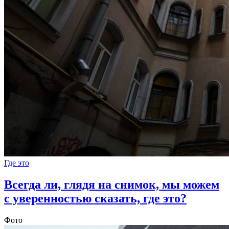
Где это
Всегда ли, глядя на снимок, мы можем
с уверенностью сказать, где это?
Фото