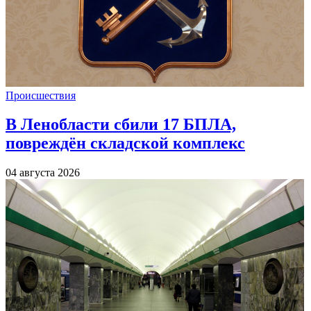
Происшествия
В Ленобласти сбили 17 БПЛА,
повреждён складской комплекс
04 августа 2026