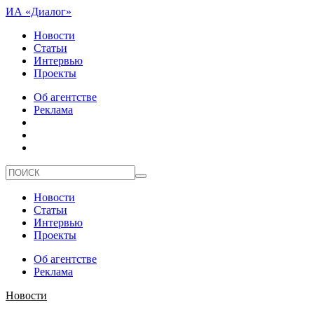
ИА «Диалог»
Новости
Статьи
Интервью
Проекты
Об агентстве
Реклама
Новости
Статьи
Интервью
Проекты
Об агентстве
Реклама
Новости