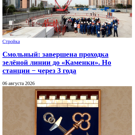
Стройка
Смольный: завершена проходка
зелёной линии до «Каменки». Но
станции − через 3 года
06 августа 2026