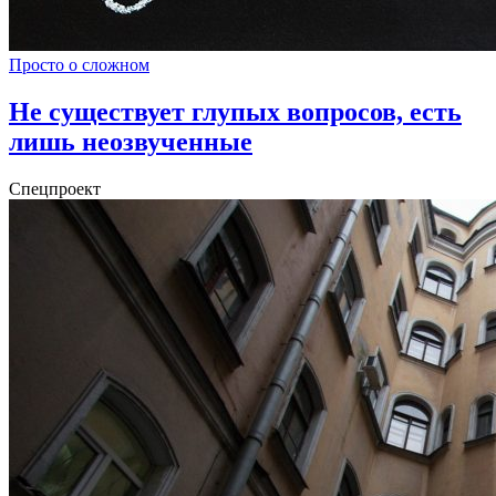
Просто о сложном
Не существует глупых вопросов, есть
лишь неозвученные
Спецпроект