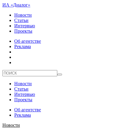
ИА «Диалог»
Новости
Статьи
Интервью
Проекты
Об агентстве
Реклама
Новости
Статьи
Интервью
Проекты
Об агентстве
Реклама
Новости