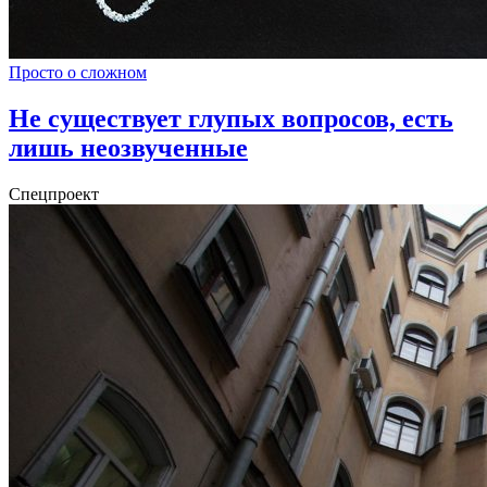
Просто о сложном
Не существует глупых вопросов, есть
лишь неозвученные
Спецпроект