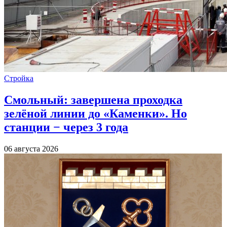
Стройка
Смольный: завершена проходка
зелёной линии до «Каменки». Но
станции − через 3 года
06 августа 2026