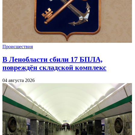
Происшествия
В Ленобласти сбили 17 БПЛА,
повреждён складской комплекс
04 августа 2026