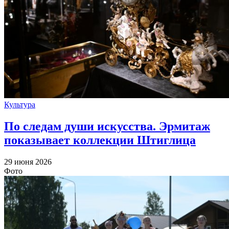
Культура
По следам души искусства. Эрмитаж
показывает коллекции Штиглица
29 июня 2026
Фото