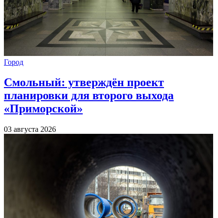
Город
Смольный: утверждён проект
планировки для второго выхода
«Приморской»
03 августа 2026