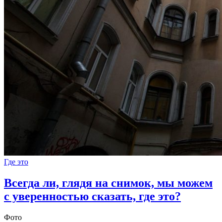
Где это
Всегда ли, глядя на снимок, мы можем
с уверенностью сказать, где это?
Фото