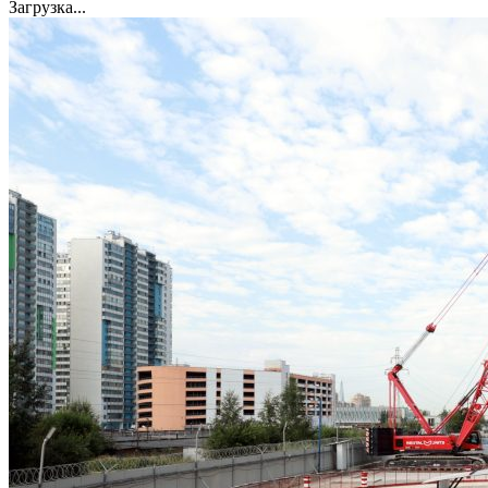
Загрузка...