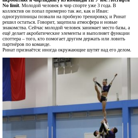
No limit
. Молодой человек в чир спорте уже 3 года. В
коллектив он попал примерно так же, как и Иван:
одногруппницы позвали на пробную тренировку, и Ринат
решил остаться. Говорит, зацепила атмосфера и новые
знакомства. Сейчас молодой человек занимает место базы, а
ещё делает акробатические элементы и выполняет функции
споттера – того, кто помогает другим держать или ловить
партнёров по команде.
Ринат признаётся: иногда окружающие шутят над его делом.