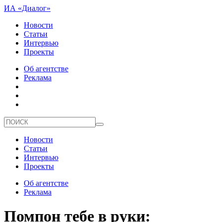
ИА «Диалог»
Новости
Статьи
Интервью
Проекты
Об агентстве
Реклама
Новости
Статьи
Интервью
Проекты
Об агентстве
Реклама
Помпон тебе в руки: