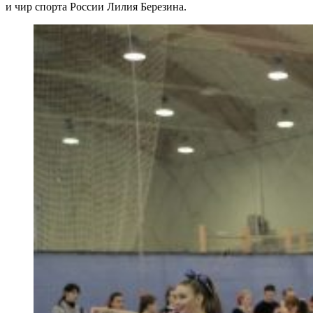
и чир спорта России Лилия Березина.