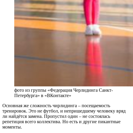
фото из группы «Федерация Черлидинга Санкт-
Петербурга» в «ВКонтакте»
Основная же сложность чирлидинга – посещаемость
тренировок. Это не футбол, и непришедшему человеку вряд
ли найдётся замена. Пропустил один – не состоялась
репетиция всего коллектива. Но есть и другие пикантные
моменты.