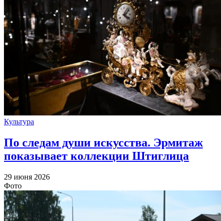
Культура
По следам души искусства. Эрмитаж
показывает коллекции Штиглица
29 июня 2026
Фото