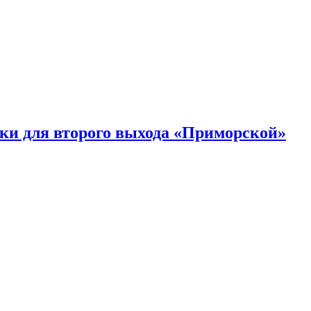
ки для второго выхода «Приморской»