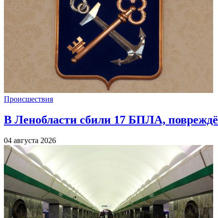
Происшествия
В Ленобласти сбили 17 БПЛА, повреждё
04 августа 2026