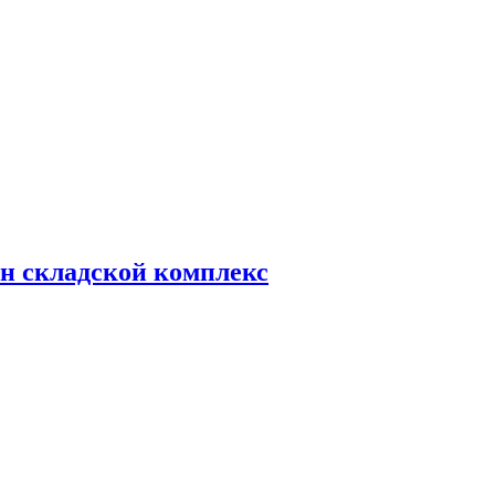
н складской комплекс