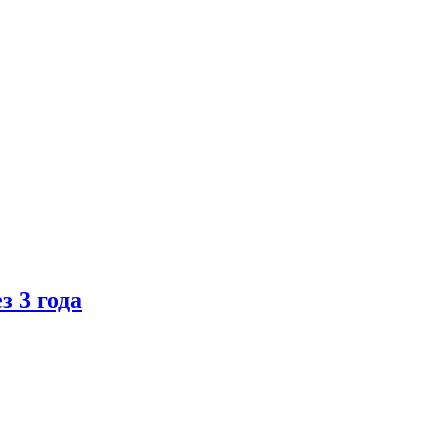
 3 года