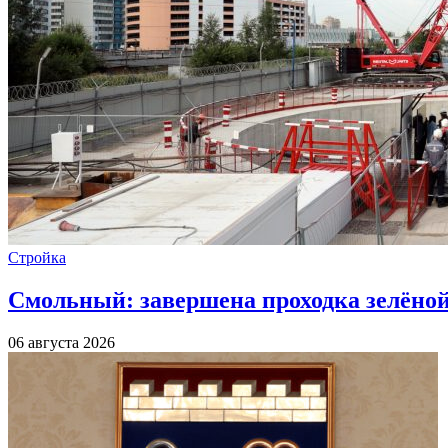
Стройка
Смольный: завершена проходка зелёной 
06 августа 2026