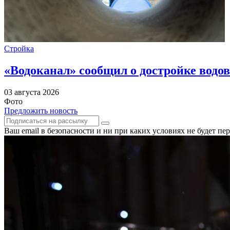
Стройка
«Водоканал» сообщил о достройке водов
03 августа 2026
Фото
Предложить новость
Ваш email в безопасности и ни при каких условиях не будет п