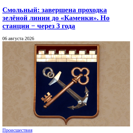
Смольный: завершена проходка
зелёной линии до «Каменки». Но
станции − через 3 года
06 августа 2026
Происшествия