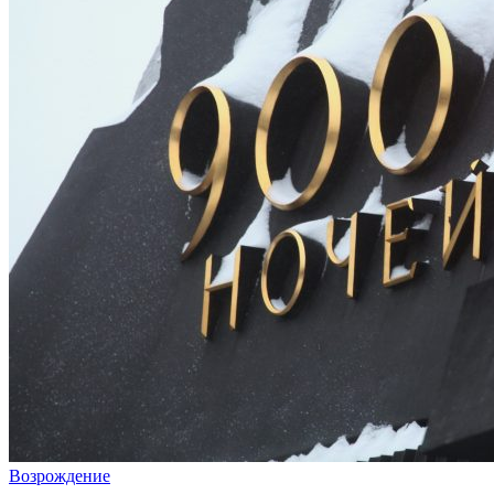
Возрождение