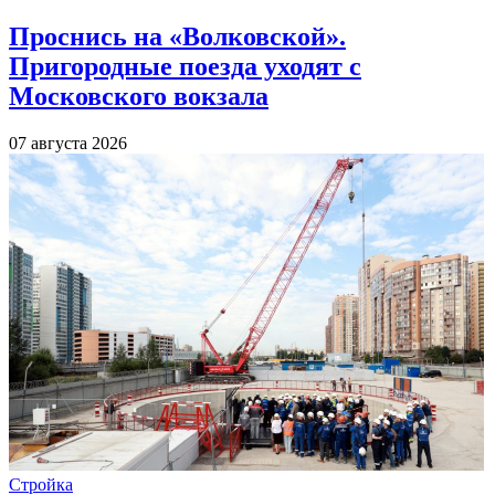
Проснись на «Волковской».
Пригородные поезда уходят с
Московского вокзала
07 августа 2026
Стройка