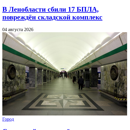
В Ленобласти сбили 17 БПЛА,
повреждён складской комплекс
04 августа 2026
Город