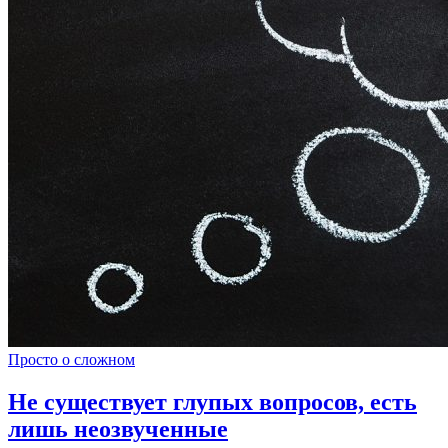
Просто о сложном
Не существует глупых вопросов, есть
лишь неозвученные