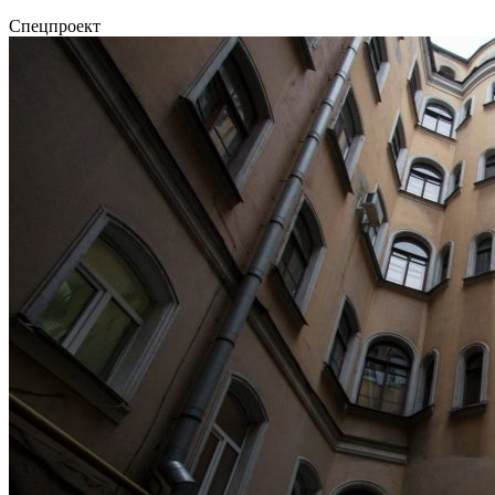
Спецпроект