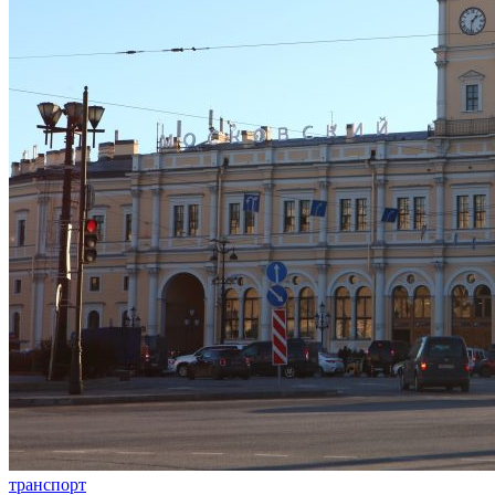
транспорт