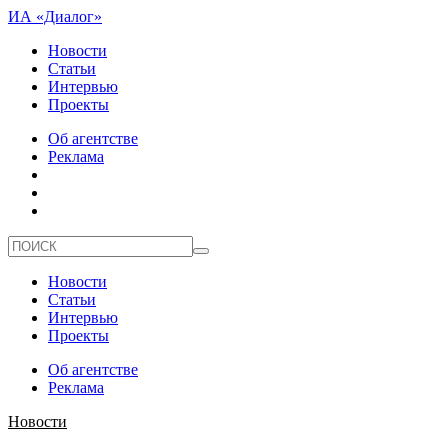
ИА «Диалог»
Новости
Статьи
Интервью
Проекты
Об агентстве
Реклама
Новости
Статьи
Интервью
Проекты
Об агентстве
Реклама
Новости