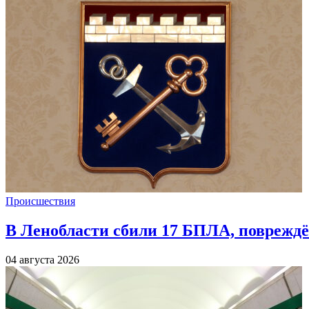
Происшествия
В Ленобласти сбили 17 БПЛА, повреждё
04 августа 2026