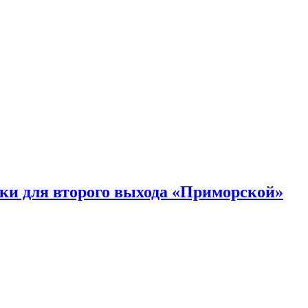
ки для второго выхода «Приморской»