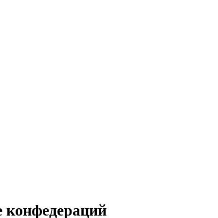
ке конфедераций