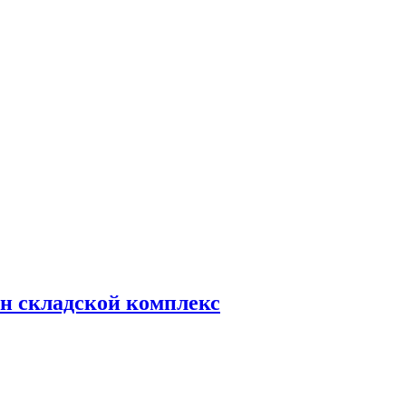
н складской комплекс