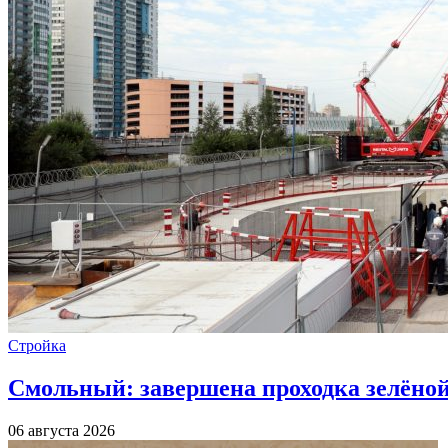
Стройка
Смольный: завершена проходка зелёной 
06 августа 2026