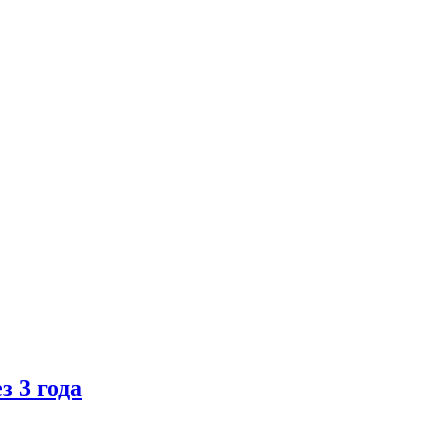
 3 года