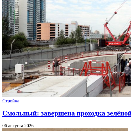
Стройка
Смольный: завершена проходка зелёной 
06 августа 2026