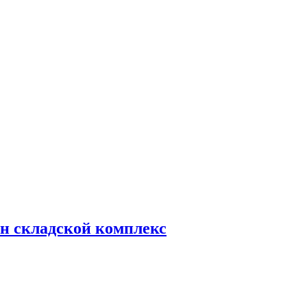
н складской комплекс