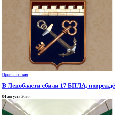
Происшествия
В Ленобласти сбили 17 БПЛА, повреждё
04 августа 2026