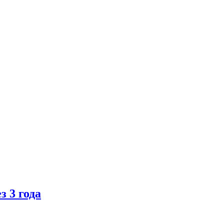
 3 года