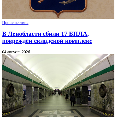
Происшествия
В Ленобласти сбили 17 БПЛА,
повреждён складской комплекс
04 августа 2026