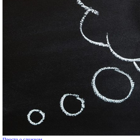
Просто о сложном