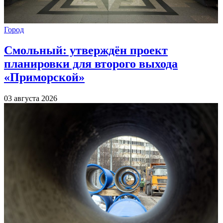
Город
Смольный: утверждён проект
планировки для второго выхода
«Приморской»
03 августа 2026