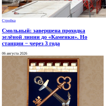
Стройка
Смольный: завершена проходка
зелёной линии до «Каменки». Но
станции − через 3 года
06 августа 2026