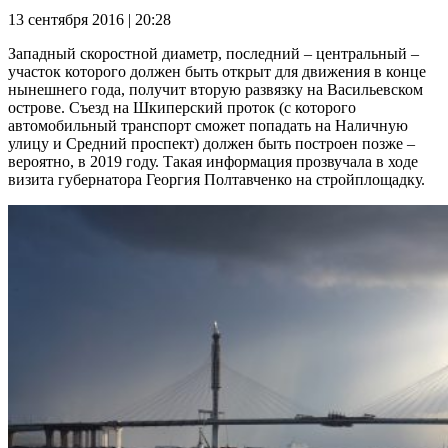
13 сентября 2016 | 20:28
Западный скоростной диаметр, последний – центральный –
участок которого должен быть открыт для движения в конце
нынешнего года, получит вторую развязку на Васильевском
острове. Съезд на Шкиперский проток (с которого
автомобильный транспорт сможет попадать на Наличную
улицу и Средний проспект) должен быть построен позже –
вероятно, в 2019 году. Такая информация прозвучала в ходе
визита губернатора Георгия Полтавченко на стройплощадку.