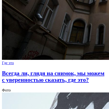
Где это
Всегда ли, глядя на снимок, мы можем
с уверенностью сказать, где это?
Фото