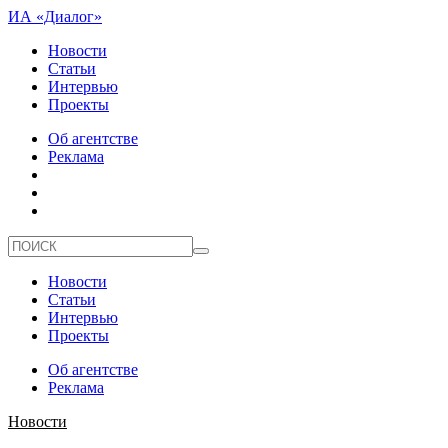
ИА «Диалог»
Новости
Статьи
Интервью
Проекты
Об агентстве
Реклама
Новости
Статьи
Интервью
Проекты
Об агентстве
Реклама
Новости