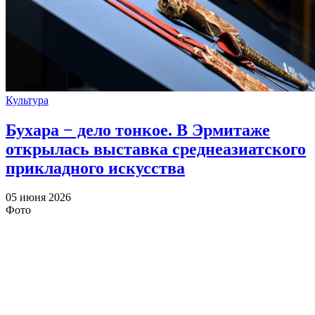
Культура
Бухара − дело тонкое. В Эрмитаже
открылась выставка среднеазиатского
прикладного искусства
05 июня 2026
Фото