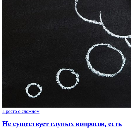
Просто о сложном
Не существует глупых вопросов, есть