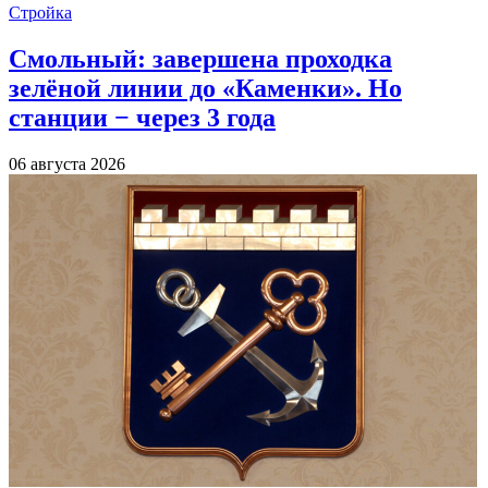
Стройка
Смольный: завершена проходка
зелёной линии до «Каменки». Но
станции − через 3 года
06 августа 2026