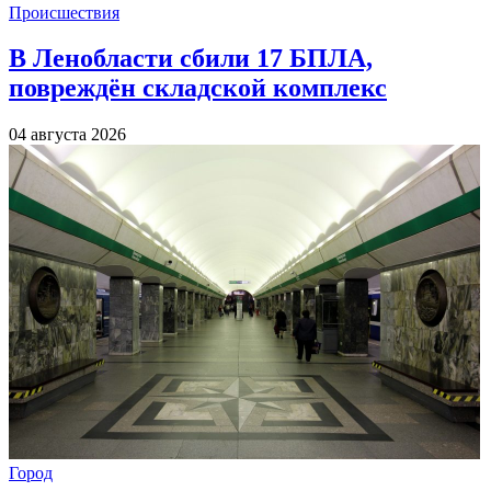
Происшествия
В Ленобласти сбили 17 БПЛА,
повреждён складской комплекс
04 августа 2026
Город