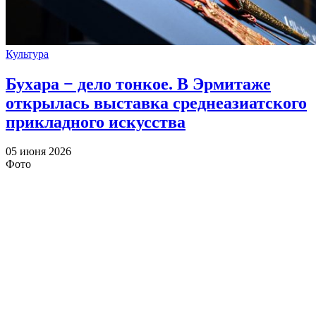
Культура
Бухара − дело тонкое. В Эрмитаже
открылась выставка среднеазиатского
прикладного искусства
05 июня 2026
Фото