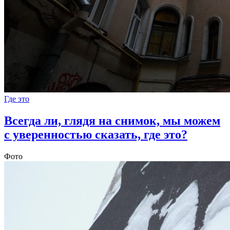
Где это
Всегда ли, глядя на снимок, мы можем
с уверенностью сказать, где это?
Фото