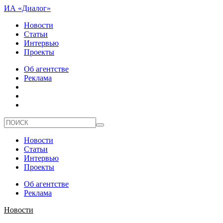
ИА «Диалог»
Новости
Статьи
Интервью
Проекты
Об агентстве
Реклама
Новости
Статьи
Интервью
Проекты
Об агентстве
Реклама
Новости