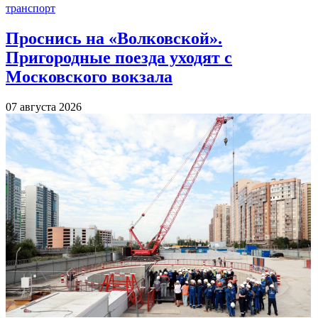
транспорт
Проснись на «Волковской».
Пригородные поезда уходят с
Московского вокзала
07 августа 2026