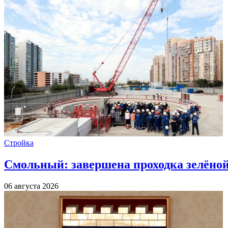
Стройка
Смольный: завершена проходка зелёной 
06 августа 2026