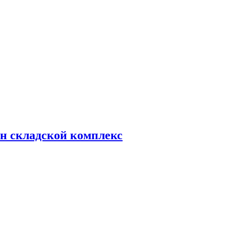
н складской комплекс