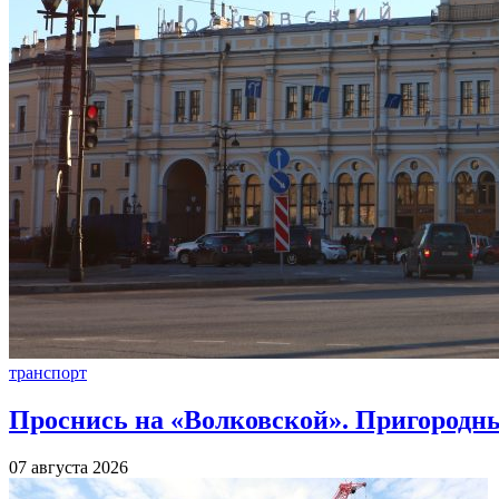
транспорт
Проснись на «Волковской». Пригородны
07 августа 2026