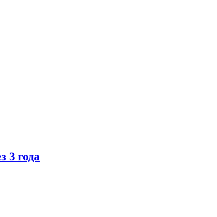
 3 года