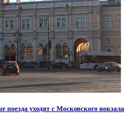
е поезда уходят с Московского вокзала