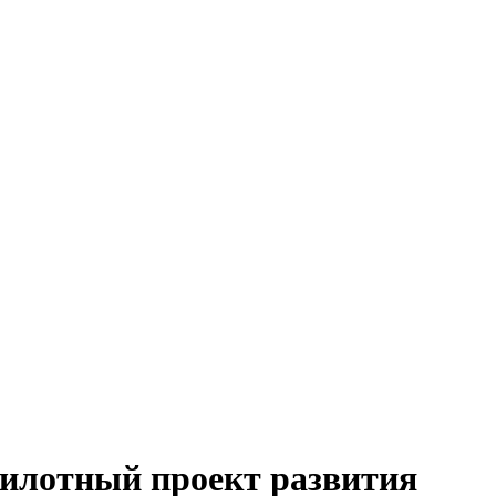
пилотный проект развития