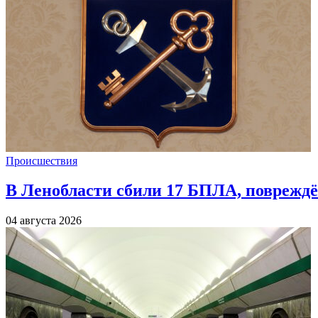
Происшествия
В Ленобласти сбили 17 БПЛА, повреждё
04 августа 2026