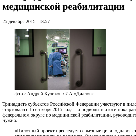
медицинской реабилитации
25 декабря 2015 | 18:57
фото: Андрей Куликов / ИА «Диалог»
Тринадцать субъектов Российской Федерации участвуют в пил
стартовала с 1 сентября 2015 года – и подводить итоги пока 
федеральном округе по медицинской реабилитации, руководите
нужно.
«Пилотный проект преследует серьезные цели, одна из к