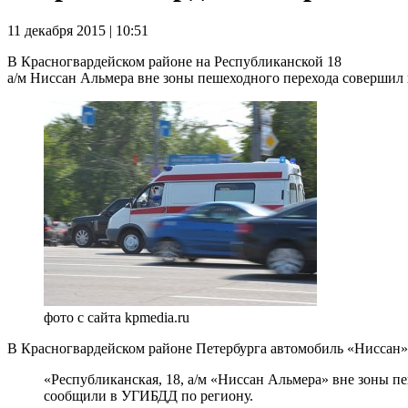
11 декабря 2015 | 10:51
В Красногвардейском районе на Республиканской 18
а/м Ниссан Альмера вне зоны пешеходного перехода совершил н
фото с сайта kpmedia.ru
В Красногвардейском районе Петербурга автомобиль «Ниссан» 
«Республиканская, 18, а/м «Ниссан Альмера» вне зоны п
сообщили в УГИБДД по региону.