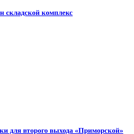
н складской комплекс
ки для второго выхода «Приморской»