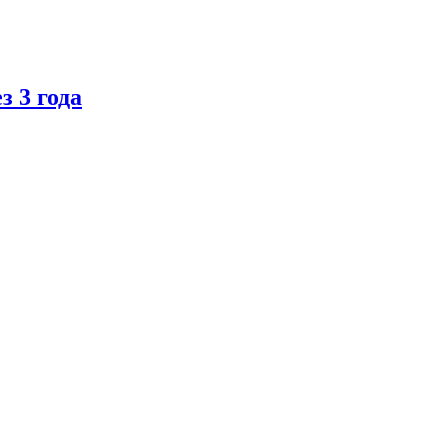
 3 года