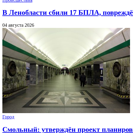
Происшествия
В Ленобласти сбили 17 БПЛА, повреждё
04 августа 2026
Город
Смольный: утверждён проект планиров