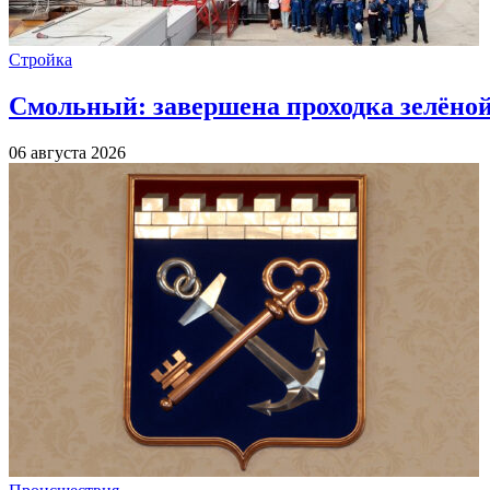
Стройка
Смольный: завершена проходка зелёной 
06 августа 2026