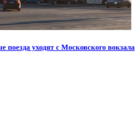
е поезда уходят с Московского вокзала