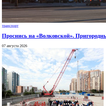
транспорт
Проснись на «Волковской». Пригородны
07 августа 2026