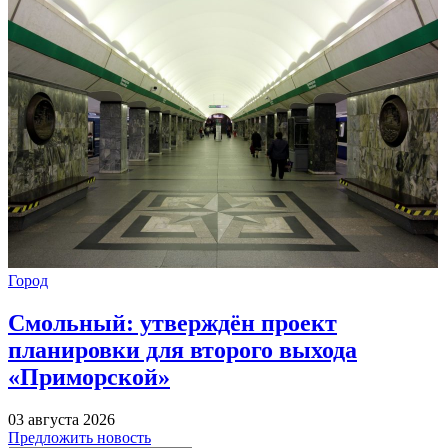
Город
Смольный: утверждён проект
планировки для второго выхода
«Приморской»
03 августа 2026
Предложить новость