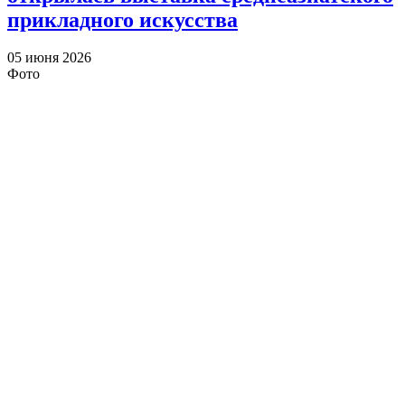
прикладного искусства
05 июня 2026
Фото