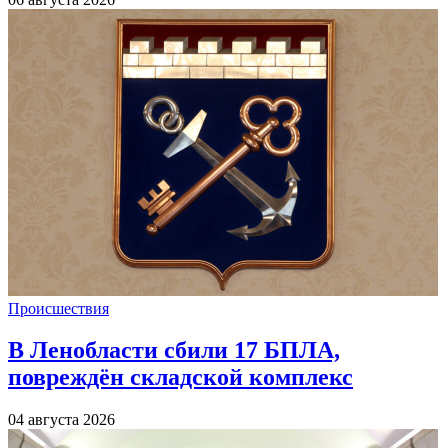
Происшествия
В Ленобласти сбили 17 БПЛА,
повреждён складской комплекс
04 августа 2026