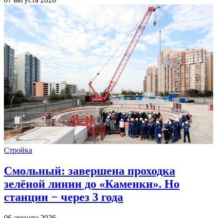
Стройка
Смольный: завершена проходка
зелёной линии до «Каменки». Но
станции − через 3 года
06 августа 2026