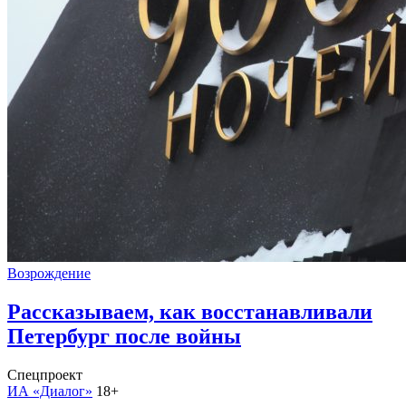
Возрождение
Рассказываем, как восстанавливали
Петербург после войны
Спецпроект
ИА «Диалог»
18+