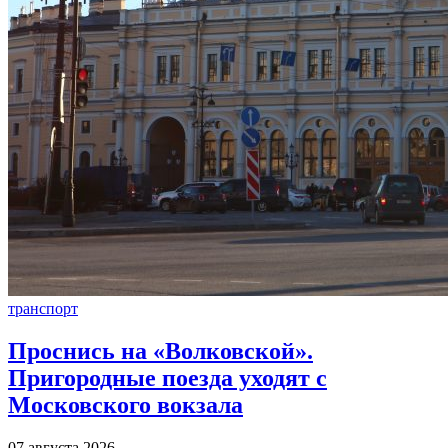
транспорт
Проснись на «Волковской».
Пригородные поезда уходят с
Московского вокзала
07 августа 2026