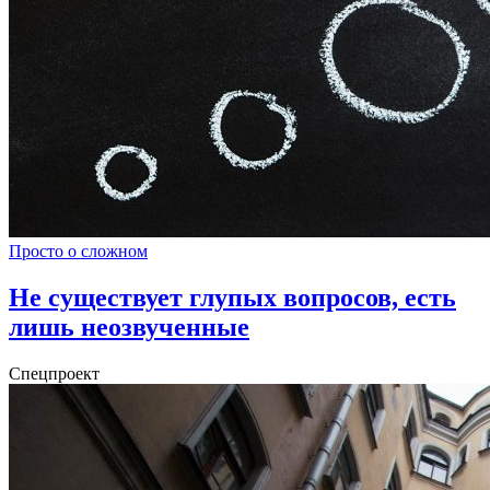
Просто о сложном
Не существует глупых вопросов, есть
лишь неозвученные
Спецпроект