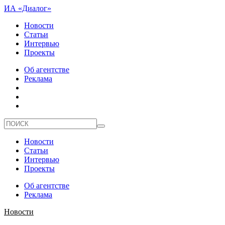
ИА «Диалог»
Новости
Статьи
Интервью
Проекты
Об агентстве
Реклама
Новости
Статьи
Интервью
Проекты
Об агентстве
Реклама
Новости