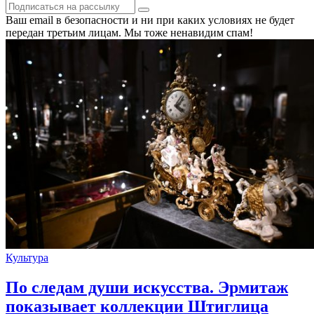
Ваш email в безопасности и ни при каких условиях не будет
передан третьим лицам. Мы тоже ненавидим спам!
Культура
По следам души искусства. Эрмитаж
показывает коллекции Штиглица