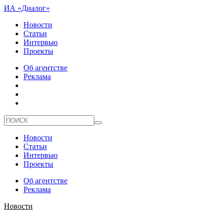
ИА «Диалог»
Новости
Статьи
Интервью
Проекты
Об агентстве
Реклама
Новости
Статьи
Интервью
Проекты
Об агентстве
Реклама
Новости