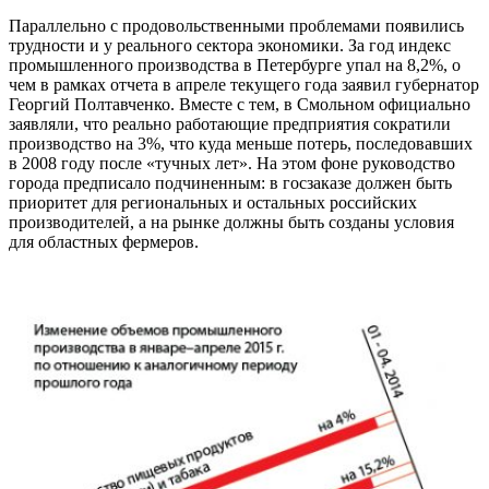
Параллельно с продовольственными проблемами появились
трудности и у реального сектора экономики. За год индекс
промышленного производства в Петербурге упал на 8,2%, о
чем в рамках отчета в апреле текущего года заявил губернатор
Георгий Полтавченко. Вместе с тем, в Смольном официально
заявляли, что реально работающие предприятия сократили
производство на 3%, что куда меньше потерь, последовавших
в 2008 году после «тучных лет». На этом фоне руководство
города предписало подчиненным: в госзаказе должен быть
приоритет для региональных и остальных российских
производителей, а на рынке должны быть созданы условия
для областных фермеров.