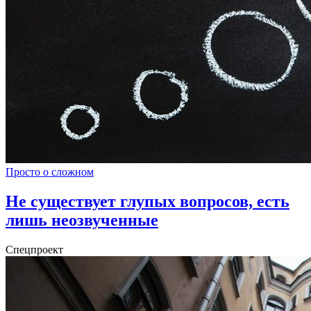
Просто о сложном
Не существует глупых вопросов, есть
лишь неозвученные
Спецпроект