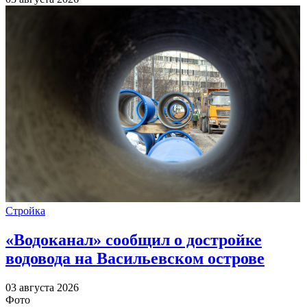
Стройка
«Водоканал» сообщил о достройке
водовода на Васильевском острове
03 августа 2026
Фото