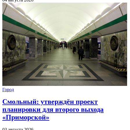
Город
Смольный: утверждён проект
планировки для второго выхода
«Приморской»
03 августа 2026