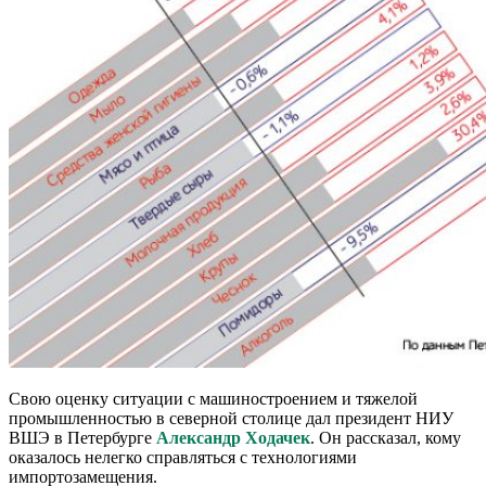
Свою оценку ситуации с машиностроением и тяжелой
промышленностью в северной столице дал президент НИУ
ВШЭ в Петербурге
Александр Ходачек
. Он рассказал, кому
оказалось нелегко справляться с технологиями
импортозамещения.