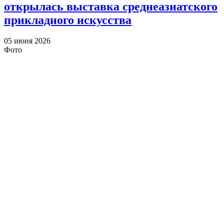
открылась выставка среднеазиатского
прикладного искусства
05 июня 2026
Фото