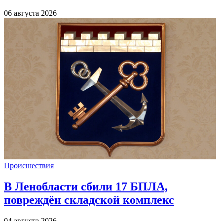
06 августа 2026
Происшествия
В Ленобласти сбили 17 БПЛА,
повреждён складской комплекс
04 августа 2026