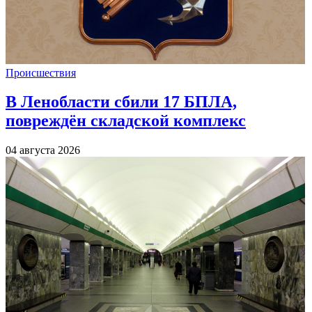
Происшествия
В Ленобласти сбили 17 БПЛА,
повреждён складской комплекс
04 августа 2026