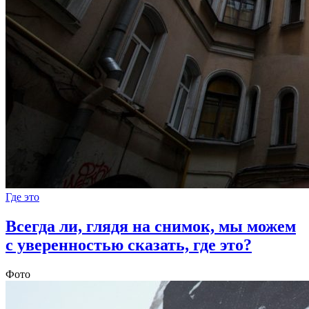
Где это
Всегда ли, глядя на снимок, мы можем
с уверенностью сказать, где это?
Фото