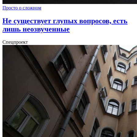
Просто о сложном
Не существует глупых вопросов, есть
лишь неозвученные
Спецпроект