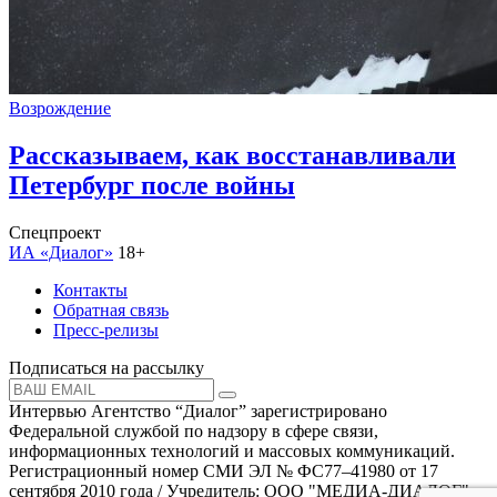
Возрождение
Рассказываем, как восстанавливали
Петербург после войны
Спецпроект
ИА «Диалог»
18+
Контакты
Обратная связь
Пресс-релизы
Подписаться на рассылку
Интервью Агентство “Диалог” зарегистрировано
Федеральной службой по надзору в сфере связи,
информационных технологий и массовых коммуникаций.
Регистрационный номер СМИ ЭЛ № ФС77–41980 от 17
сентября 2010 года / Учредитель: ООО "МЕДИА-ДИАЛОГ"