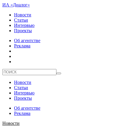
ИА «Диалог»
Новости
Статьи
Интервью
Проекты
Об агентстве
Реклама
Новости
Статьи
Интервью
Проекты
Об агентстве
Реклама
Новости