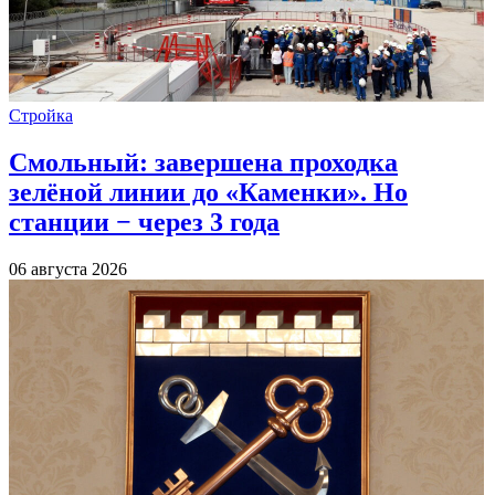
Стройка
Смольный: завершена проходка
зелёной линии до «Каменки». Но
станции − через 3 года
06 августа 2026