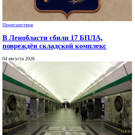
Происшествия
В Ленобласти сбили 17 БПЛА,
повреждён складской комплекс
04 августа 2026