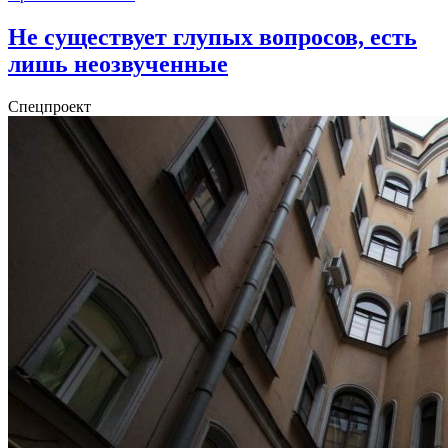
Не существует глупых вопросов, есть
лишь неозвученные
Спецпроект