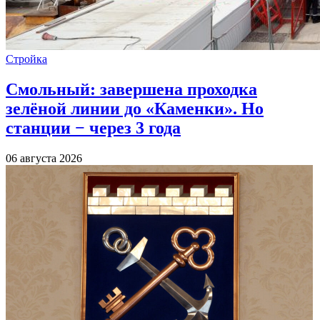
Стройка
Смольный: завершена проходка
зелёной линии до «Каменки». Но
станции − через 3 года
06 августа 2026