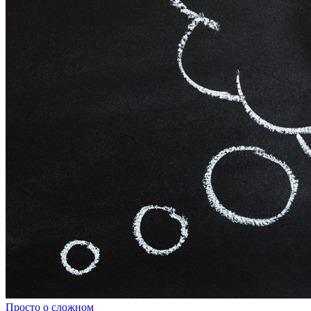
Просто о сложном