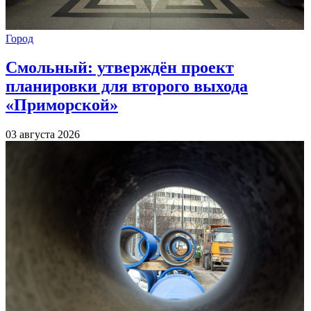
Город
Смольный: утверждён проект
планировки для второго выхода
«Приморской»
03 августа 2026