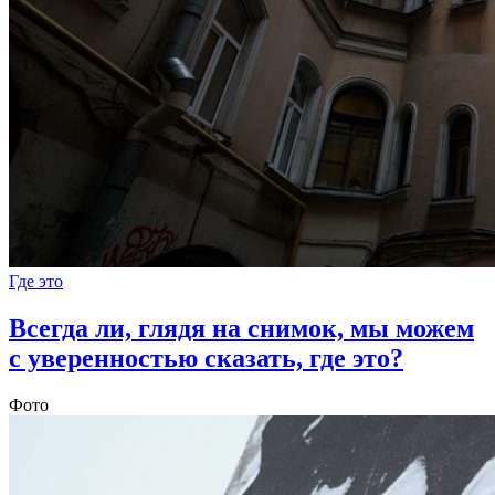
Где это
Всегда ли, глядя на снимок, мы можем
с уверенностью сказать, где это?
Фото