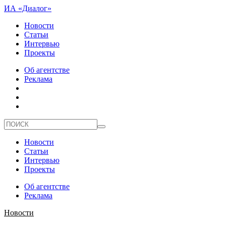
ИА «Диалог»
Новости
Статьи
Интервью
Проекты
Об агентстве
Реклама
Новости
Статьи
Интервью
Проекты
Об агентстве
Реклама
Новости