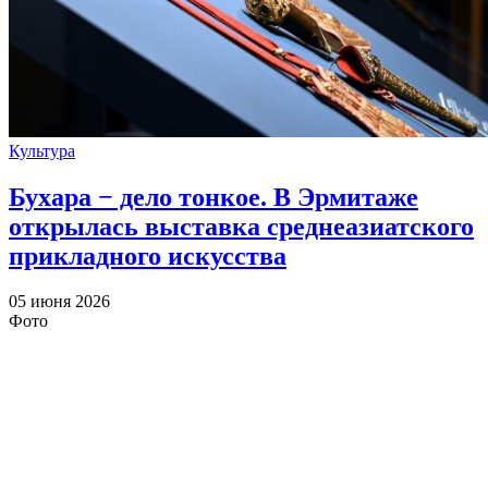
Культура
Бухара − дело тонкое. В Эрмитаже
открылась выставка среднеазиатского
прикладного искусства
05 июня 2026
Фото