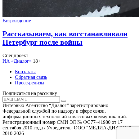
Возрождение
Рассказываем, как восстанавливали
Петербург после войны
Спецпроект
ИА «Диалог»
18+
Контакты
Обратная связь
Пресс-релизы
Подписаться на рассылку
Интервью Агентство “Диалог” зарегистрировано
Федеральной службой по надзору в сфере связи,
информационных технологий и массовых коммуникаций.
Регистрационный номер СМИ ЭЛ № ФС77–41980 от 17
сентября 2010 года / Учредитель: ООО "МЕДИА-ДИАЛОГ"
2010-2026