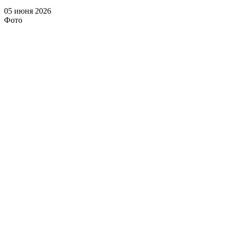
05 июня 2026
Фото