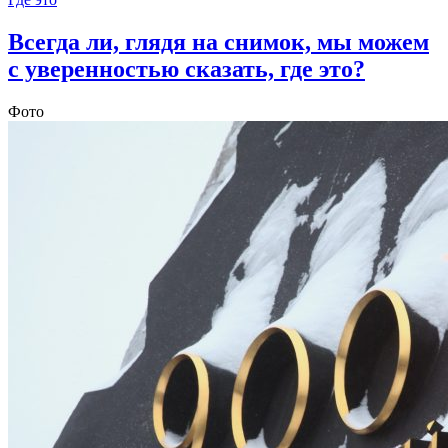
Всегда ли, глядя на снимок, мы можем
с уверенностью сказать, где это?
Фото