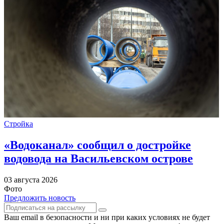
Стройка
«Водоканал» сообщил о достройке
водовода на Васильевском острове
03 августа 2026
Фото
Предложить новость
Ваш email в безопасности и ни при каких условиях не будет