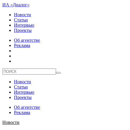
ИА «Диалог»
Новости
Статьи
Интервью
Проекты
Об агентстве
Реклама
Новости
Статьи
Интервью
Проекты
Об агентстве
Реклама
Новости