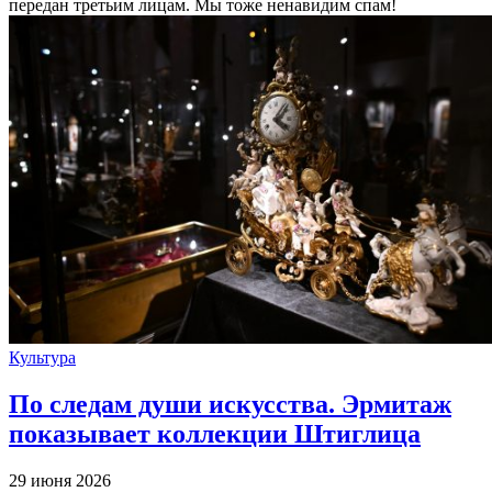
передан третьим лицам. Мы тоже ненавидим спам!
Культура
По следам души искусства. Эрмитаж
показывает коллекции Штиглица
29 июня 2026