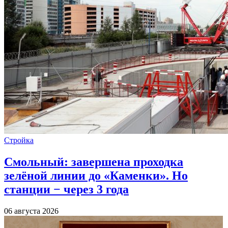
Стройка
Смольный: завершена проходка
зелёной линии до «Каменки». Но
станции − через 3 года
06 августа 2026