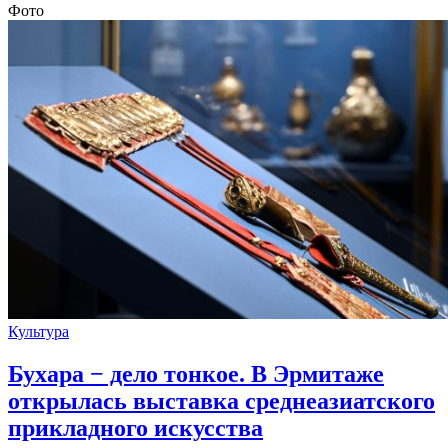
Фото
Культура
Бухара − дело тонкое. В Эрмитаже
открылась выставка среднеазиатского
прикладного искусства