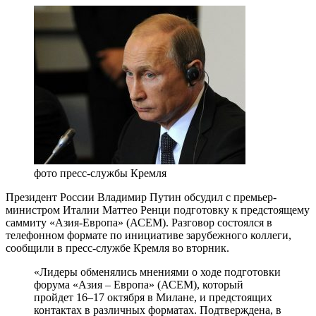
фото пресс-службы Кремля
Президент России Владимир Путин обсудил с премьер-
министром Италии Маттео Ренци подготовку к предстоящему
саммиту «Азия-Европа» (АСЕМ). Разговор состоялся в
телефонном формате по инициативе зарубежного коллеги,
сообщили в пресс-службе Кремля во вторник.
«Лидеры обменялись мнениями о ходе подготовки
форума «Азия – Европа» (АСЕМ), который
пройдет 16–17 октября в Милане, и предстоящих
контактах в различных форматах. Подтверждена, в