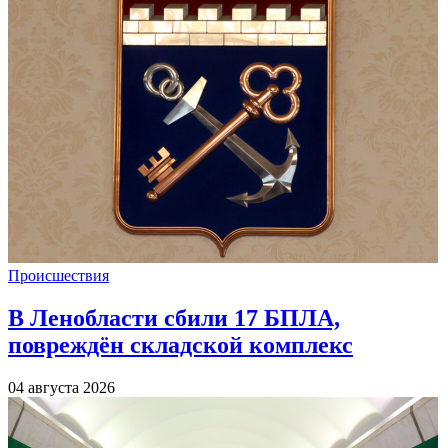
Происшествия
В Ленобласти сбили 17 БПЛА,
повреждён складской комплекс
04 августа 2026