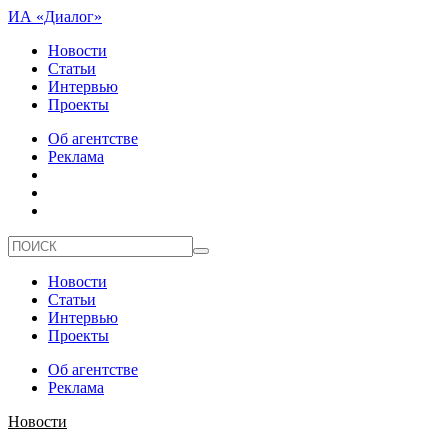
ИА «Диалог»
Новости
Статьи
Интервью
Проекты
Об агентстве
Реклама
Новости
Статьи
Интервью
Проекты
Об агентстве
Реклама
Новости