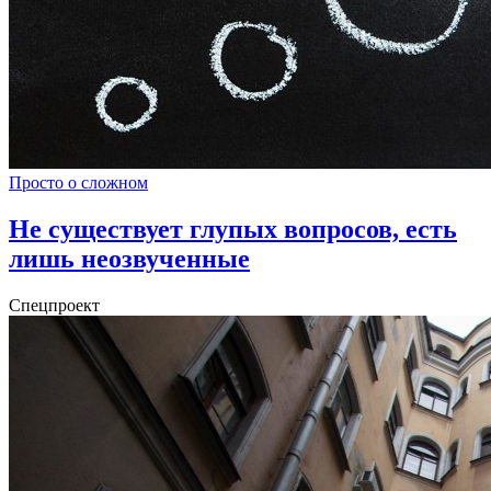
Просто о сложном
Не существует глупых вопросов, есть
лишь неозвученные
Спецпроект