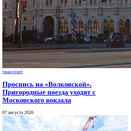
транспорт
Проснись на «Волковской».
Пригородные поезда уходят с
Московского вокзала
07 августа 2026