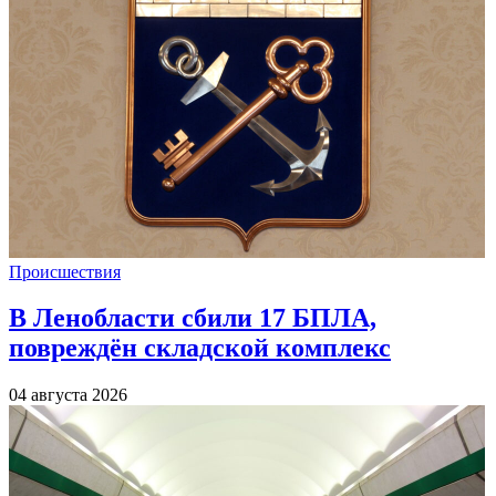
Происшествия
В Ленобласти сбили 17 БПЛА,
повреждён складской комплекс
04 августа 2026