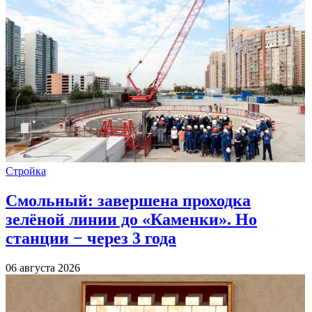
Стройка
Смольный: завершена проходка
зелёной линии до «Каменки». Но
станции − через 3 года
06 августа 2026