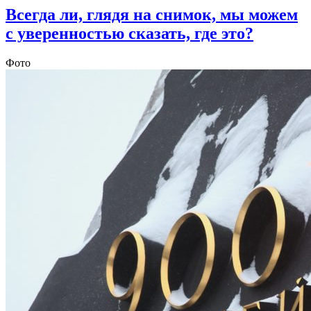
Всегда ли, глядя на снимок, мы можем
с уверенностью сказать, где это?
Фото