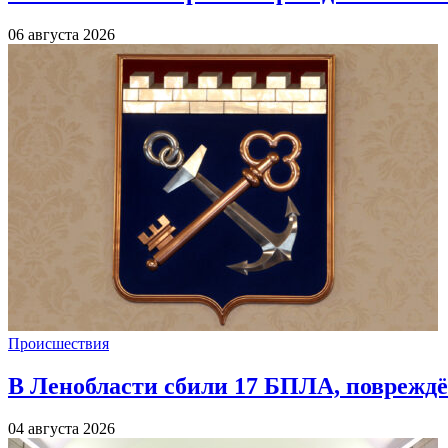
06 августа 2026
Происшествия
В Ленобласти сбили 17 БПЛА, повреждё
04 августа 2026