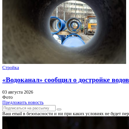
Стройка
«Водоканал» сообщил о достройке водов
03 августа 2026
Фото
Предложить новость
Ваш email в безопасности и ни при каких условиях не будет п