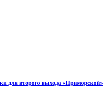
ки для второго выхода «Приморской»