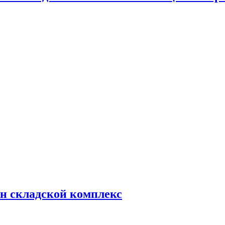
н складской комплекс