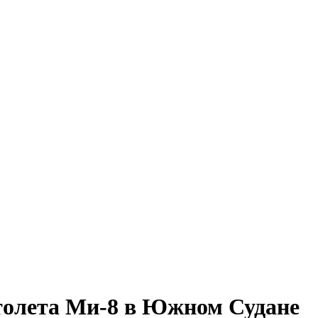
ртолета Ми-8 в Южном Судане