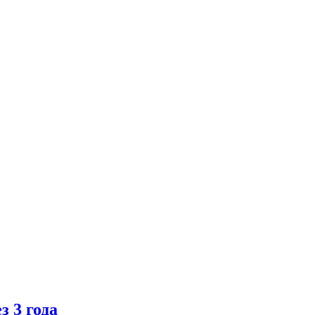
 3 года