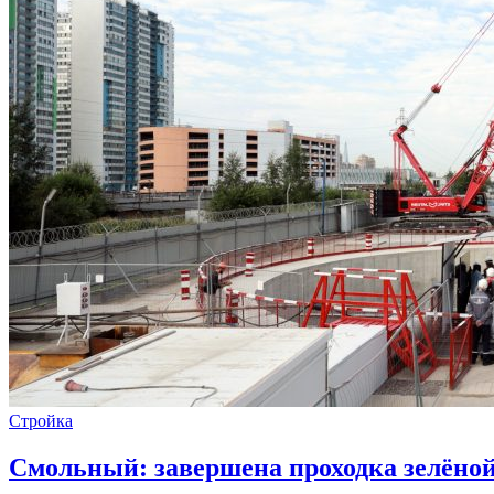
Стройка
Смольный: завершена проходка зелёной 