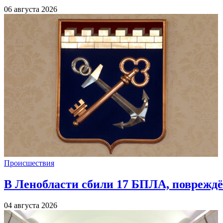
06 августа 2026
Происшествия
В Ленобласти сбили 17 БПЛА, повреждё
04 августа 2026