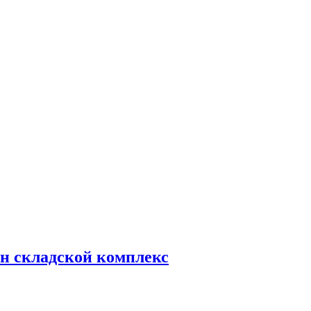
н складской комплекс