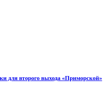
ки для второго выхода «Приморской»