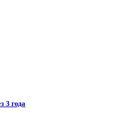
 3 года