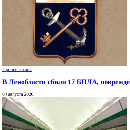
Происшествия
В Ленобласти сбили 17 БПЛА, повреждё
04 августа 2026