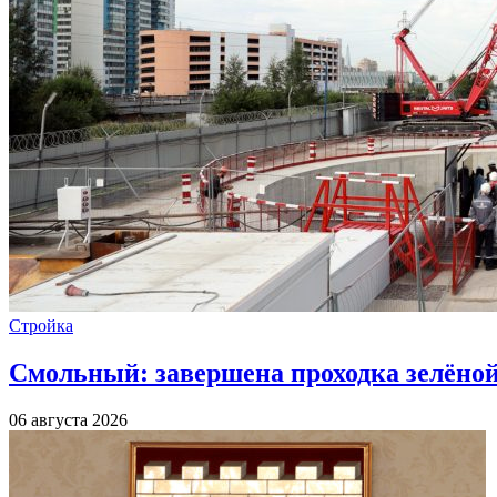
Стройка
Смольный: завершена проходка зелёной 
06 августа 2026