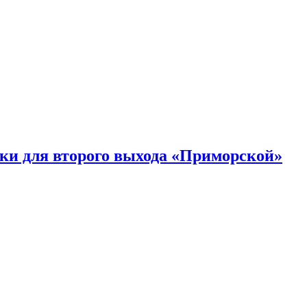
ки для второго выхода «Приморской»