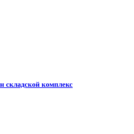
н складской комплекс