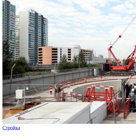
Стройка