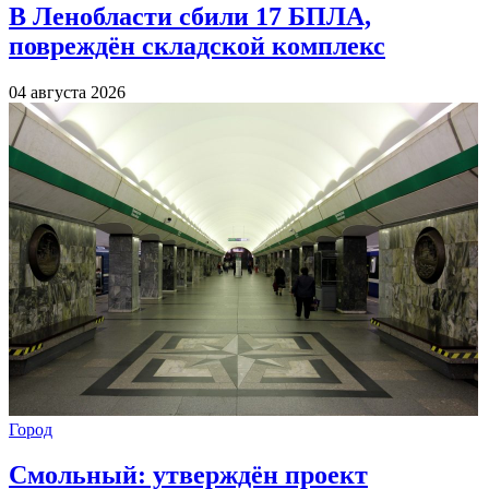
В Ленобласти сбили 17 БПЛА,
повреждён складской комплекс
04 августа 2026
Город
Смольный: утверждён проект