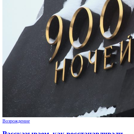
Возрождение
Рассказываем, как восстанавливали