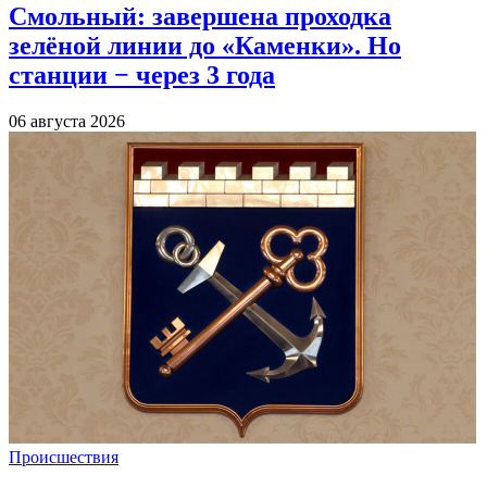
Смольный: завершена проходка
зелёной линии до «Каменки». Но
станции − через 3 года
06 августа 2026
Происшествия