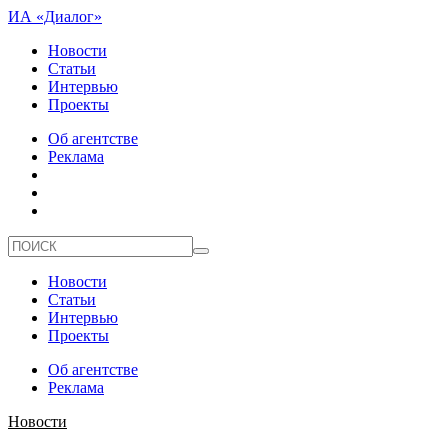
ИА «Диалог»
Новости
Статьи
Интервью
Проекты
Об агентстве
Реклама
Новости
Статьи
Интервью
Проекты
Об агентстве
Реклама
Новости