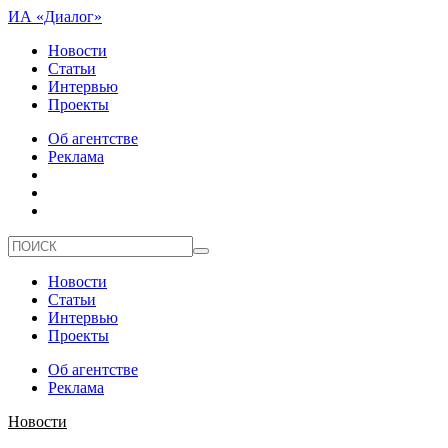
ИА «Диалог»
Новости
Статьи
Интервью
Проекты
Об агентстве
Реклама
Новости
Статьи
Интервью
Проекты
Об агентстве
Реклама
Новости