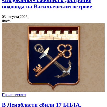
водовода на Васильевском острове
03 августа 2026
Фото
Происшествия
В Ленобласти сбили 17 БПЛА,