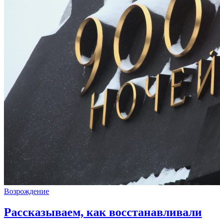
Возрождение
Рассказываем, как восстанавливали