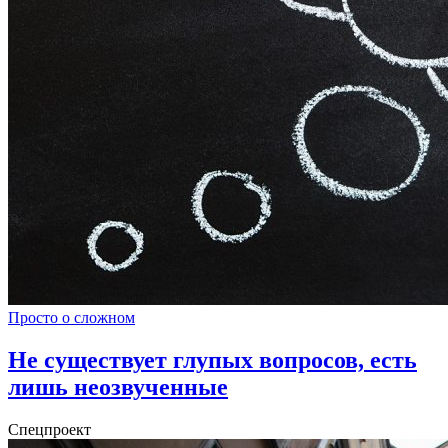
Просто о сложном
Не существует глупых вопросов, есть
лишь неозвученные
Спецпроект