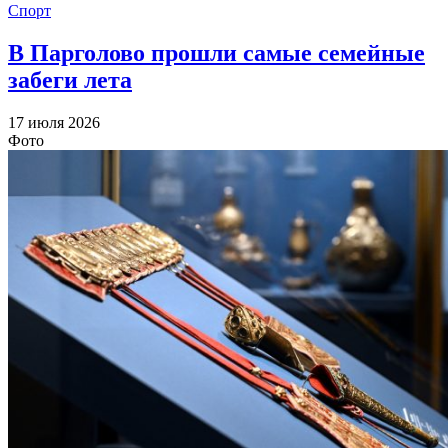
Спорт
В Парголово прошли самые семейные
забеги лета
17 июля 2026
Фото