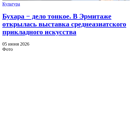
Культура
Бухара − дело тонкое. В Эрмитаже
открылась выставка среднеазиатского
прикладного искусства
05 июня 2026
Фото