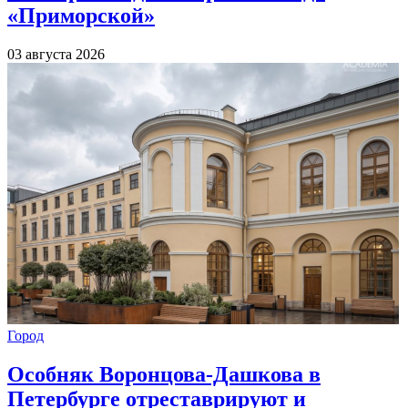
«Приморской»
03 августа 2026
Город
Особняк Воронцова-Дашкова в
Петербурге отреставрируют и