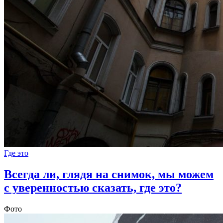
Где это
Всегда ли, глядя на снимок, мы можем
с уверенностью сказать, где это?
Фото