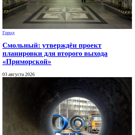
Город
Смольный: утверждён проект
планировки для второго выхода
«Приморской»
03 августа 2026