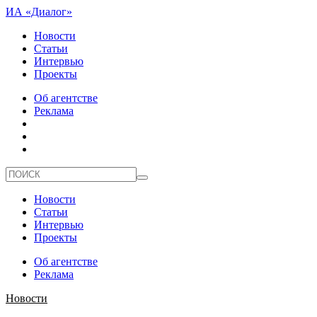
ИА «Диалог»
Новости
Статьи
Интервью
Проекты
Об агентстве
Реклама
Новости
Статьи
Интервью
Проекты
Об агентстве
Реклама
Новости