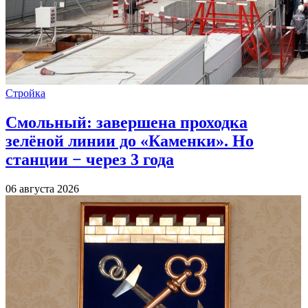
Стройка
Смольный: завершена проходка
зелёной линии до «Каменки». Но
станции − через 3 года
06 августа 2026