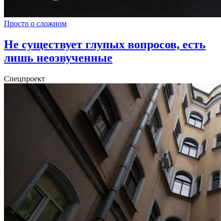
Просто о сложном
Не существует глупых вопросов, есть
лишь неозвученные
Спецпроект