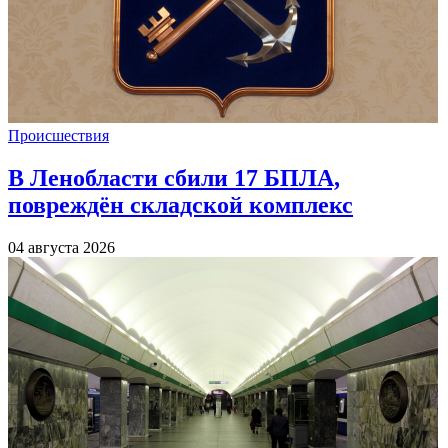
Происшествия
В Ленобласти сбили 17 БПЛА,
повреждён складской комплекс
04 августа 2026