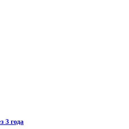
 3 года