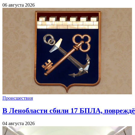
06 августа 2026
Происшествия
В Ленобласти сбили 17 БПЛА, повреждё
04 августа 2026