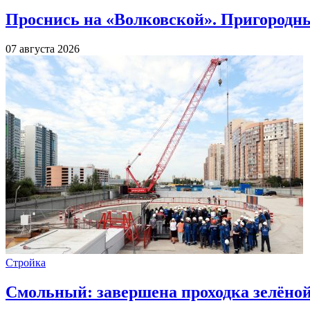
Проснись на «Волковской». Пригородны
07 августа 2026
Стройка
Смольный: завершена проходка зелёной 