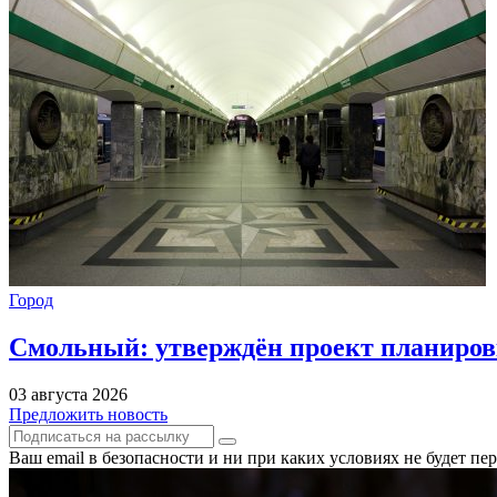
Город
Смольный: утверждён проект планиров
03 августа 2026
Предложить новость
Ваш email в безопасности и ни при каких условиях не будет п