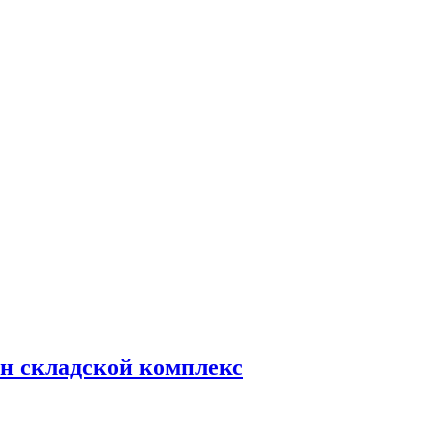
н складской комплекс