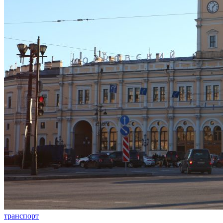
транспорт