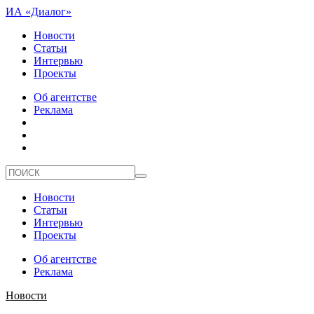
ИА «Диалог»
Новости
Статьи
Интервью
Проекты
Об агентстве
Реклама
Новости
Статьи
Интервью
Проекты
Об агентстве
Реклама
Новости