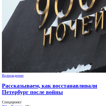
Возрождение
Рассказываем, как восстанавливали
Петербург после войны
Спецпроект