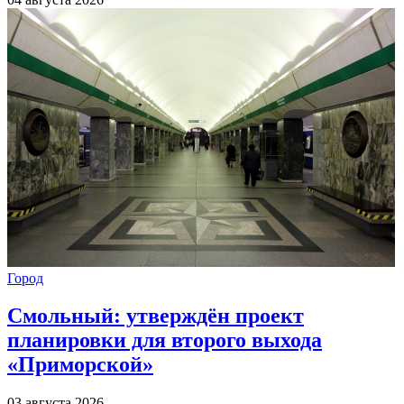
Город
Смольный: утверждён проект
планировки для второго выхода
«Приморской»
03 августа 2026