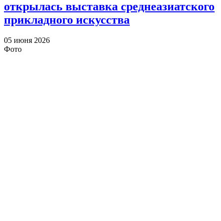
открылась выставка среднеазиатского
прикладного искусства
05 июня 2026
Фото