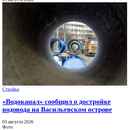
Стройка
«Водоканал» сообщил о достройке
водовода на Васильевском острове
03 августа 2026
Фото