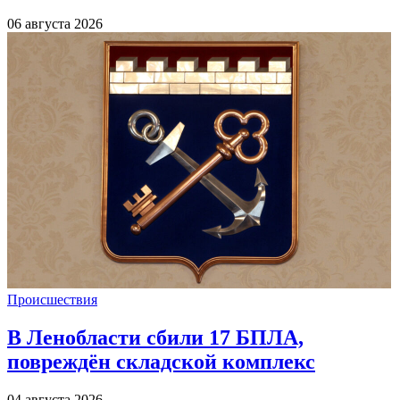
06 августа 2026
Происшествия
В Ленобласти сбили 17 БПЛА,
повреждён складской комплекс
04 августа 2026