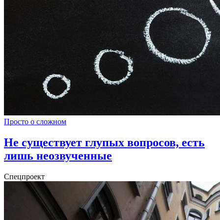
Просто о сложном
Не существует глупых вопросов, есть
лишь неозвученные
Спецпроект