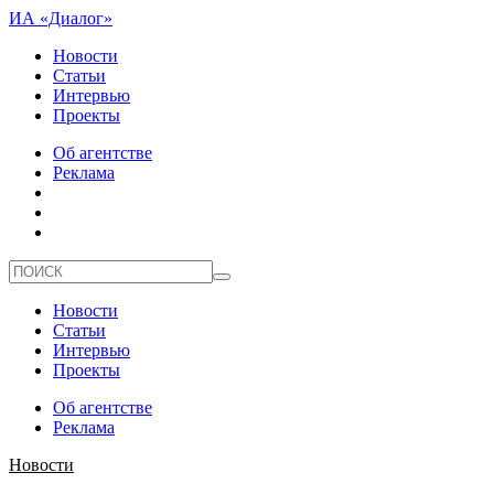
ИА «Диалог»
Новости
Статьи
Интервью
Проекты
Об агентстве
Реклама
Новости
Статьи
Интервью
Проекты
Об агентстве
Реклама
Новости