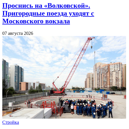
Проснись на «Волковской».
Пригородные поезда уходят с
Московского вокзала
07 августа 2026
Стройка