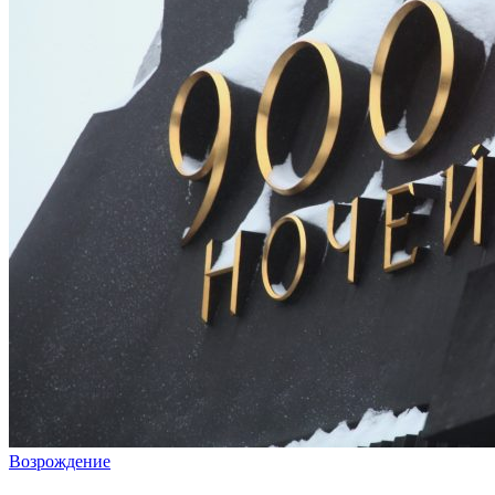
Возрождение