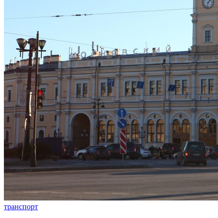
транспорт