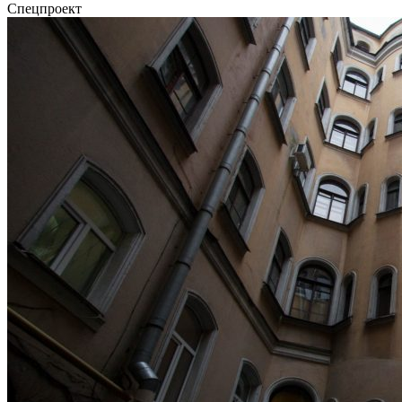
Спецпроект