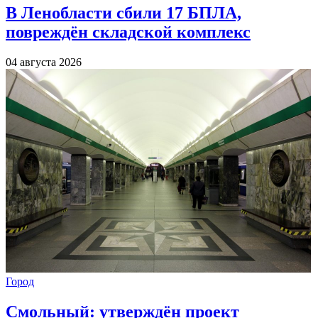
В Ленобласти сбили 17 БПЛА,
повреждён складской комплекс
04 августа 2026
Город
Смольный: утверждён проект