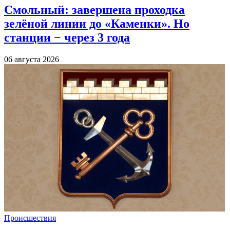
Смольный: завершена проходка
зелёной линии до «Каменки». Но
станции − через 3 года
06 августа 2026
Происшествия