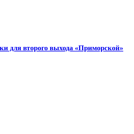
ки для второго выхода «Приморской»