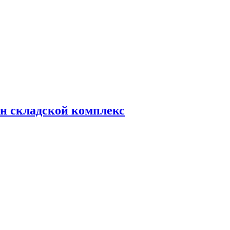
н складской комплекс