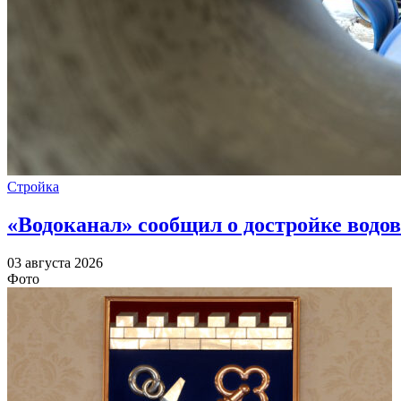
Стройка
«Водоканал» сообщил о достройке водов
03 августа 2026
Фото