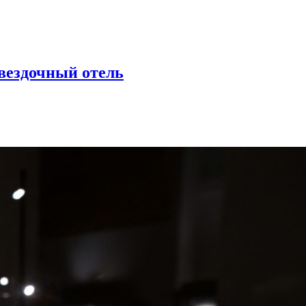
вездочный отель