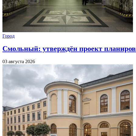
Город
Смольный: утверждён проект планиров
03 августа 2026