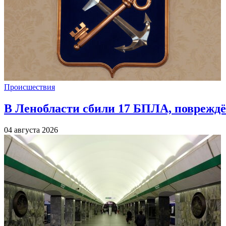
Происшествия
В Ленобласти сбили 17 БПЛА, повреждё
04 августа 2026