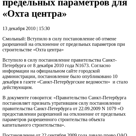
предельных параметров для
«Охта центра»
13 декабря 2010 | 15:30
Смольный: Вступило в силу постановление об отмене
разрешений на отклонение от предельных параметров при
строительстве «Охта центра»
Вступило в силу постановление правительства Санкт-
Петербурга от 8 декабря 2010 года N1673. Согласно
информации на официальном сайте городской
администрации, постановление было опубликовано 10
декабря в газете «Санкт-Петербургские ведомости» и стало
действующим.
В документе говорится: «Правительство Санкт-Петербурга
постановляет признать утратившим силу постановление
правительства Санкт-Петербурга от 22.09.2009 N 1079 «О
предоставлении разрешений на отклонение от предельных
параметров разрешенного строительства объекта
капитального строительства».
Постановление от 22 сентября 2009 года давало право ОАО