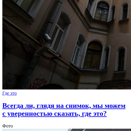
Где это
Всегда ли, глядя на снимок, мы можем
с уверенностью сказать, где это?
Фото