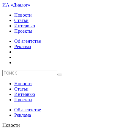
ИА «Диалог»
Новости
Статьи
Интервью
Проекты
Об агентстве
Реклама
Новости
Статьи
Интервью
Проекты
Об агентстве
Реклама
Новости