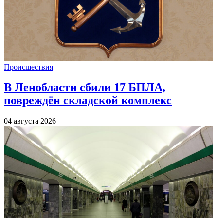
Происшествия
В Ленобласти сбили 17 БПЛА,
повреждён складской комплекс
04 августа 2026