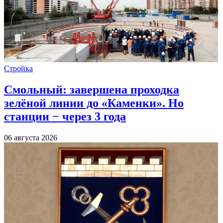
Стройка
Смольный: завершена проходка
зелёной линии до «Каменки». Но
станции − через 3 года
06 августа 2026