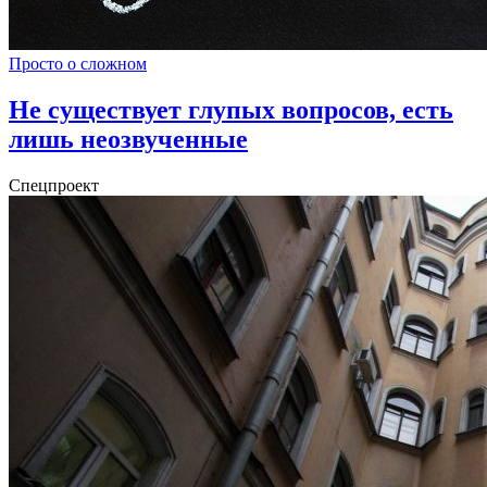
Просто о сложном
Не существует глупых вопросов, есть
лишь неозвученные
Спецпроект