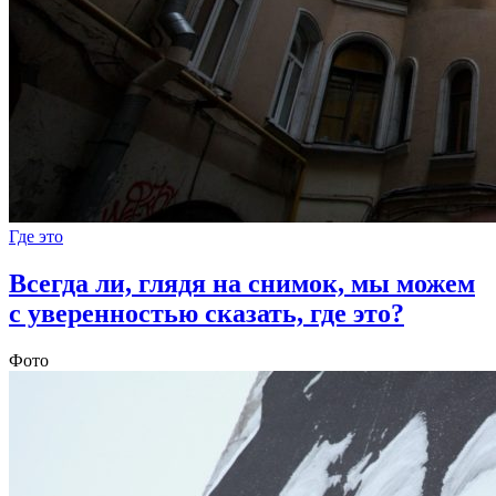
Где это
Всегда ли, глядя на снимок, мы можем
с уверенностью сказать, где это?
Фото