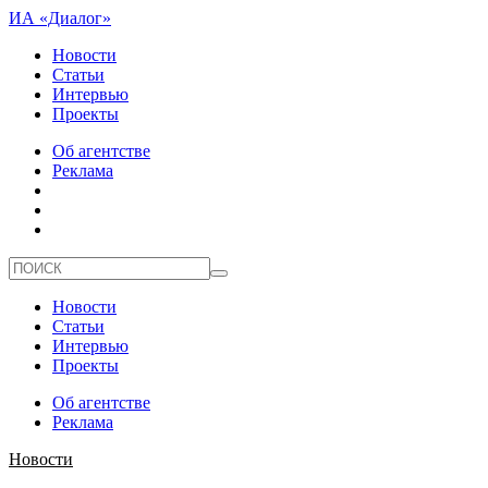
ИА «Диалог»
Новости
Статьи
Интервью
Проекты
Об агентстве
Реклама
Новости
Статьи
Интервью
Проекты
Об агентстве
Реклама
Новости