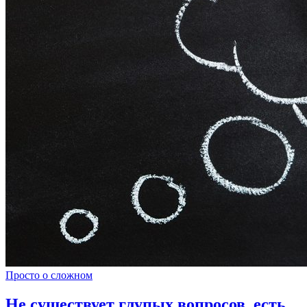
Просто о сложном
Не существует глупых вопросов, есть