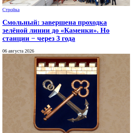
Стройка
Смольный: завершена проходка
зелёной линии до «Каменки». Но
станции − через 3 года
06 августа 2026