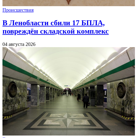
Происшествия
В Ленобласти сбили 17 БПЛА,
повреждён складской комплекс
04 августа 2026