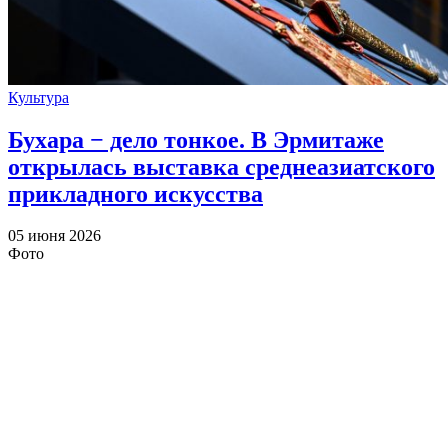
Культура
Бухара − дело тонкое. В Эрмитаже
открылась выставка среднеазиатского
прикладного искусства
05 июня 2026
Фото