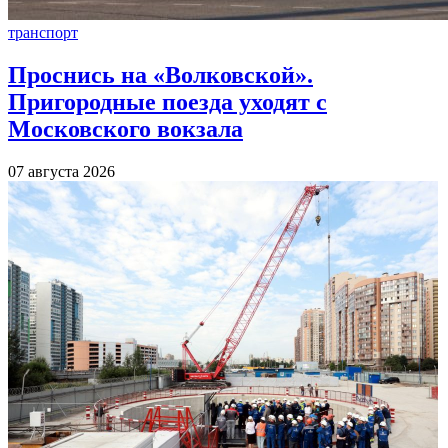
транспорт
Проснись на «Волковской».
Пригородные поезда уходят с
Московского вокзала
07 августа 2026