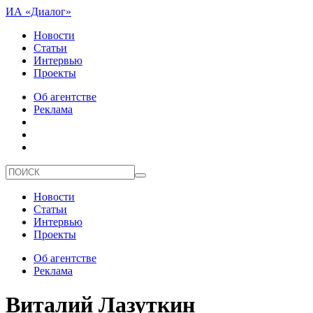
ИА «Диалог»
Новости
Статьи
Интервью
Проекты
Об агентстве
Реклама
Новости
Статьи
Интервью
Проекты
Об агентстве
Реклама
Виталий Лазуткин