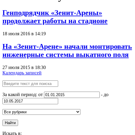
Генподрядчик «Зенит-Арены»
продолжает работы на стадионе
18 июля 2016 в 14:19
На «Зенит-Арене» начали монтировать
инженерные системы выкатного поля
27 июля 2015 в 18:30
Календарь записей
За какой период: от
- до
Найти
Искать в: