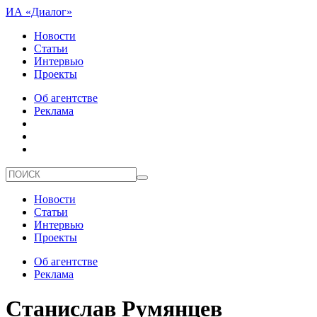
ИА «Диалог»
Новости
Статьи
Интервью
Проекты
Об агентстве
Реклама
Новости
Статьи
Интервью
Проекты
Об агентстве
Реклама
Станислав Румянцев