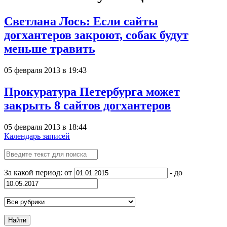
Светлана Лось: Если сайты
догхантеров закроют, собак будут
меньше травить
05 февраля 2013 в 19:43
Прокуратура Петербурга может
закрыть 8 сайтов догхантеров
05 февраля 2013 в 18:44
Календарь записей
За какой период: от
- до
Найти