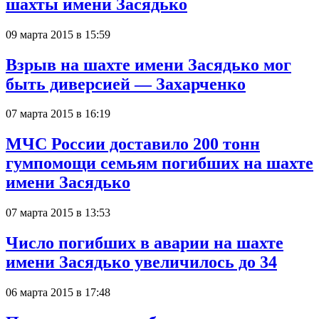
шахты имени Засядько
09 марта 2015 в 15:59
Взрыв на шахте имени Засядько мог
быть диверсией — Захарченко
07 марта 2015 в 16:19
МЧС России доставило 200 тонн
гумпомощи семьям погибших на шахте
имени Засядько
07 марта 2015 в 13:53
Число погибших в аварии на шахте
имени Засядько увеличилось до 34
06 марта 2015 в 17:48