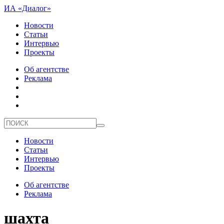
ИА «Диалог»
Новости
Статьи
Интервью
Проекты
Об агентстве
Реклама
Новости
Статьи
Интервью
Проекты
Об агентстве
Реклама
шахта