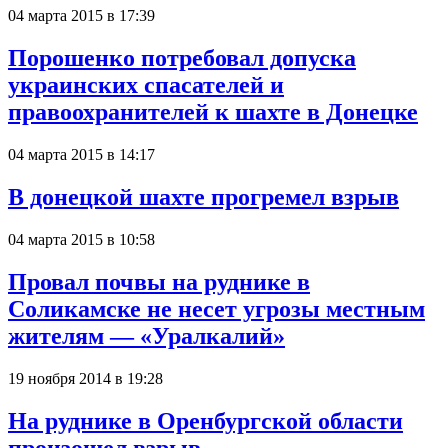
04 марта 2015 в 17:39
Порошенко потребовал допуска
украинских спасателей и
правоохранителей к шахте в Донецке
04 марта 2015 в 14:17
В донецкой шахте прогремел взрыв
04 марта 2015 в 10:58
Провал почвы на руднике в
Соликамске не несет угрозы местным
жителям — «Уралкалий»
19 ноября 2014 в 19:28
На руднике в Оренбургской области
произошел взрыв