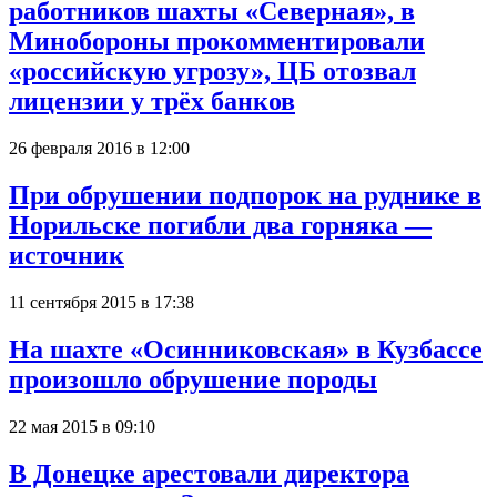
работников шахты «Северная», в
Минобороны прокомментировали
«российскую угрозу», ЦБ отозвал
лицензии у трёх банков
26 февраля 2016 в 12:00
При обрушении подпорок на руднике в
Норильске погибли два горняка —
источник
11 сентября 2015 в 17:38
На шахте «Осинниковская» в Кузбассе
произошло обрушение породы
22 мая 2015 в 09:10
В Донецке арестовали директора