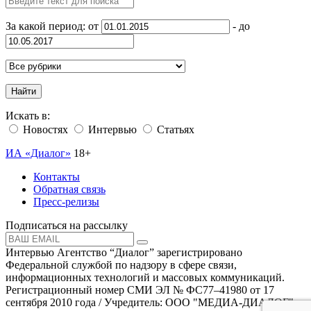
За какой период: от
- до
Найти
Искать в:
Новостях
Интервью
Статьях
ИА «Диалог»
18+
Контакты
Обратная связь
Пресс-релизы
Подписаться на рассылку
Интервью Агентство “Диалог” зарегистрировано
Федеральной службой по надзору в сфере связи,
информационных технологий и массовых коммуникаций.
Регистрационный номер СМИ ЭЛ № ФС77–41980 от 17
сентября 2010 года / Учредитель: ООО "МЕДИА-ДИАЛОГ"