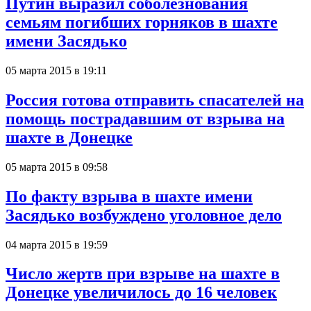
Путин выразил соболезнования
семьям погибших горняков в шахте
имени Засядько
05 марта 2015 в 19:11
Россия готова отправить спасателей на
помощь пострадавшим от взрыва на
шахте в Донецке
05 марта 2015 в 09:58
По факту взрыва в шахте имени
Засядько возбуждено уголовное дело
04 марта 2015 в 19:59
Число жертв при взрыве на шахте в
Донецке увеличилось до 16 человек