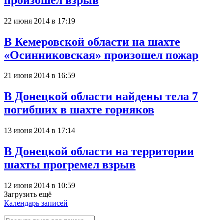
22 июня 2014 в 17:19
В Кемеровской области на шахте
«Осинниковская» произошел пожар
21 июня 2014 в 16:59
В Донецкой области найдены тела 7
погибших в шахте горняков
13 июня 2014 в 17:14
В Донецкой области на территории
шахты прогремел взрыв
12 июня 2014 в 10:59
Загрузить ещё
Календарь записей