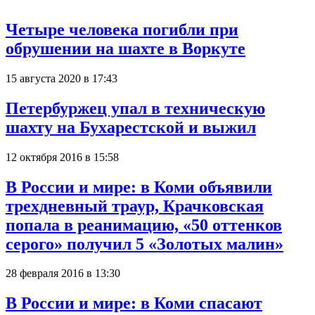
Четыре человека погибли при
обрушении на шахте в Воркуте
15 августа 2020 в 17:43
Петербуржец упал в техническую
шахту на Бухарестской и выжил
12 октября 2016 в 15:58
В России и мире: в Коми объявили
трехдневный траур, Крачковская
попала в реанимацию, «50 оттенков
серого» получил 5 «Золотых малин»
28 февраля 2016 в 13:30
В России и мире: в Коми спасают