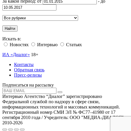
За какой период: от
- до
Найти
Искать в:
Новостях
Интервью
Статьях
ИА «Диалог»
18+
Контакты
Обратная связь
Пресс-релизы
Подписаться на рассылку
Интервью Агентство “Диалог” зарегистрировано
Федеральной службой по надзору в сфере связи,
информационных технологий и массовых коммуникаций.
Регистрационный номер СМИ ЭЛ № ФС77–41980 от 17
сентября 2010 года / Учредитель: ООО "МЕДИА-ДИАЛОГ"
2010-2026