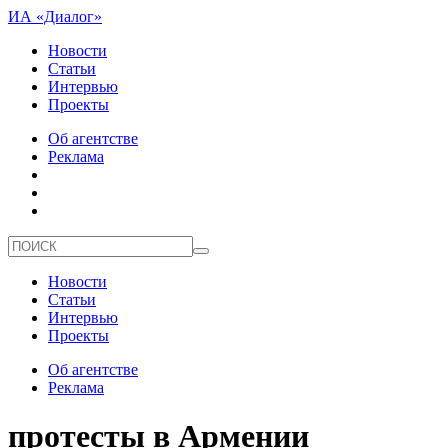
ИА «Диалог»
Новости
Статьи
Интервью
Проекты
Об агентстве
Реклама
Новости
Статьи
Интервью
Проекты
Об агентстве
Реклама
протесты в Армении