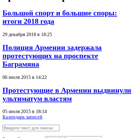
Большой спорт и большие споры:
итоги 2018 года
29 декабря 2018 в 18:25
Полиция Армении задержала
протестующих на проспекте
Баграмяна
06 июля 2015 в 14:22
Протестующие в Армении выдвинули
ультиматум властям
05 июля 2015 в 18:14
Календарь записей