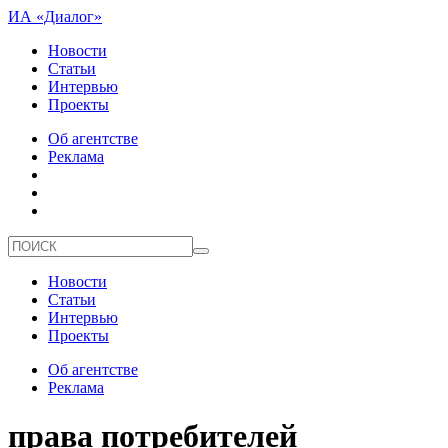
ИА «Диалог»
Новости
Статьи
Интервью
Проекты
Об агентстве
Реклама
Новости
Статьи
Интервью
Проекты
Об агентстве
Реклама
права потребителей