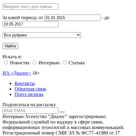
За какой период: от
- до
Найти
Искать в:
Новостях
Интервью
Статьях
ИА «Диалог»
18+
Контакты
Обратная связь
Пресс-релизы
Подписаться на рассылку
Интервью Агентство “Диалог” зарегистрировано
Федеральной службой по надзору в сфере связи,
информационных технологий и массовых коммуникаций.
Регистрационный номер СМИ ЭЛ № ФС77–41980 от 17