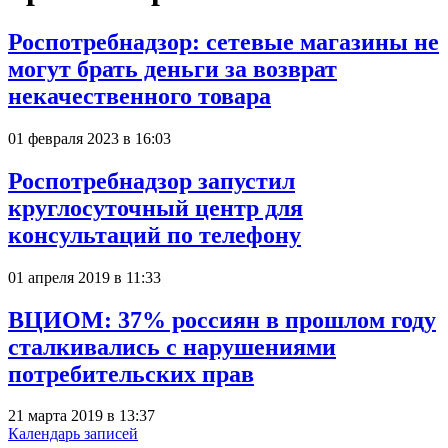
Роспотребнадзор: сетевые магазины не
могут брать деньги за возврат
некачественного товара
01 февраля 2023 в 16:03
Роспотребнадзор запустил
круглосуточный центр для
консультаций по телефону
01 апреля 2019 в 11:33
ВЦИОМ: 37% россиян в прошлом году
сталкивались с нарушениями
потребительских прав
21 марта 2019 в 13:37
Календарь записей