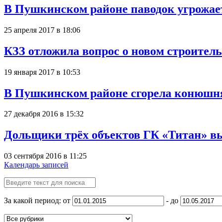
В Пушкинском районе паводок угрожае
25 апреля 2017 в 18:06
КЗЗ отложила вопрос о новом строитель
19 января 2017 в 10:53
В Пушкинском районе сгорела конюшн
27 декабря 2016 в 15:32
Дольщики трёх объектов ГК «Титан» в
03 сентября 2016 в 11:25
Календарь записей
За какой период: от
- до