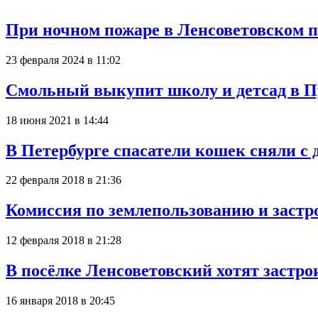
При ночном пожаре в Ленсоветовском 
23 февраля 2024 в 11:02
Смольный выкупит школу и детсад в 
18 июня 2021 в 14:44
В Петербурге спасатели кошек сняли с
22 февраля 2018 в 21:36
Комиссия по землепользованию и застр
12 февраля 2018 в 21:28
В посёлке Ленсоветовский хотят застро
16 января 2018 в 20:45