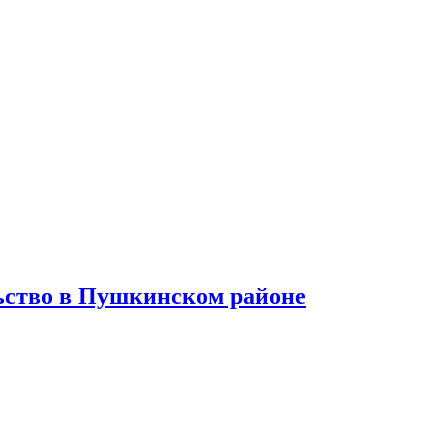
льство в Пушкинском районе