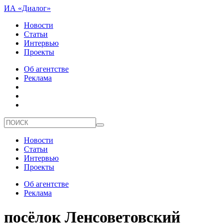
ИА «Диалог»
Новости
Статьи
Интервью
Проекты
Об агентстве
Реклама
Новости
Статьи
Интервью
Проекты
Об агентстве
Реклама
посёлок Ленсоветовский