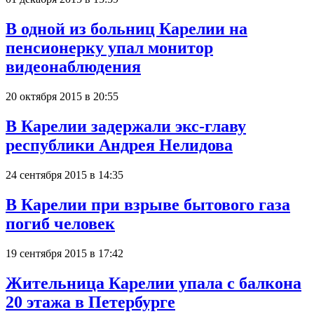
В одной из больниц Карелии на
пенсионерку упал монитор
видеонаблюдения
20 октября 2015 в 20:55
В Карелии задержали экс-главу
республики Андрея Нелидова
24 сентября 2015 в 14:35
В Карелии при взрыве бытового газа
погиб человек
19 сентября 2015 в 17:42
Жительница Карелии упала с балкона
20 этажа в Петербурге