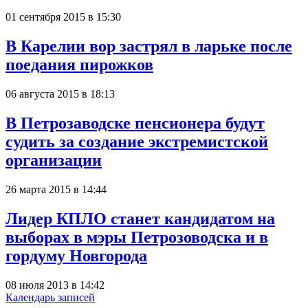
01 сентября 2015 в 15:30
В Карелии вор застрял в ларьке после
поедания пирожков
06 августа 2015 в 18:13
В Петрозаводске пенсионера будут
судить за создание экстремистской
организации
26 марта 2015 в 14:44
Лидер КПЛО станет кандидатом на
выборах в мэры Петрозоводска и в
гордуму Новгорода
08 июля 2013 в 14:42
Календарь записей