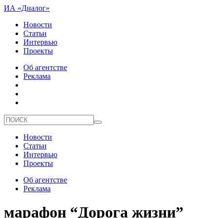
ИА «Диалог»
Новости
Статьи
Интервью
Проекты
Об агентстве
Реклама
Новости
Статьи
Интервью
Проекты
Об агентстве
Реклама
марафон “Дорога жизни”