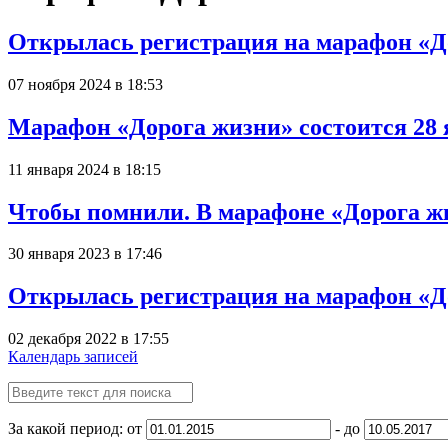
Открылась регистрация на марафон «Д
07 ноября 2024 в 18:53
Марафон «Дорога жизни» состоится 28 
11 января 2024 в 18:15
Чтобы помнили. В марафоне «Дорога жи
30 января 2023 в 17:46
Открылась регистрация на марафон «Д
02 декабря 2022 в 17:55
Календарь записей
За какой период: от
- до