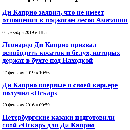
Ди Каприо заявил, что не имеет
отношения к поджогам лесов Амазонии
01 декабря 2019 в 18:31
Леонардо Ди Каприо призвал
освободить косаток и белух, которых
держат в бухте под Находкой
27 февраля 2019 в 10:56
Ди Каприо впервые в своей карьере
получил «Оскар»
29 февраля 2016 в 09:59
Петербургские казаки подготовили
свой «Оскар» для Ди Каприо