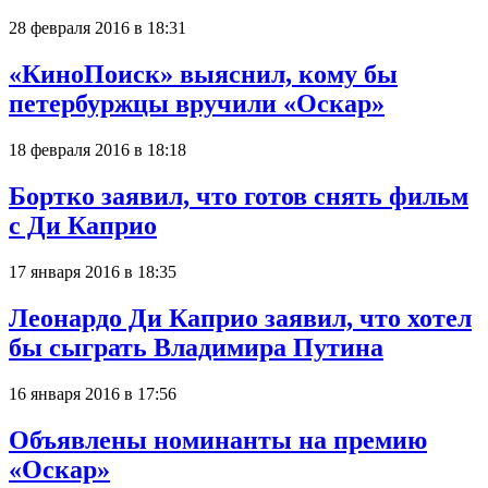
28 февраля 2016 в 18:31
«КиноПоиск» выяснил, кому бы
петербуржцы вручили «Оскар»
18 февраля 2016 в 18:18
Бортко заявил, что готов снять фильм
с Ди Каприо
17 января 2016 в 18:35
Леонардо Ди Каприо заявил, что хотел
бы сыграть Владимира Путина
16 января 2016 в 17:56
Объявлены номинанты на премию
«Оскар»