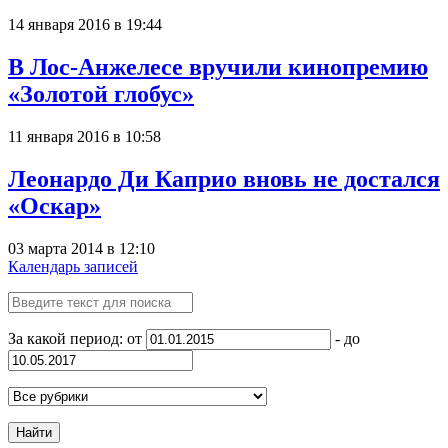
14 января 2016 в 19:44
В Лос-Анжелесе вручили кинопремию
«Золотой глобус»
11 января 2016 в 10:58
Леонардо Ди Каприо вновь не достался
«Оскар»
03 марта 2014 в 12:10
Календарь записей
За какой период: от
- до
Найти