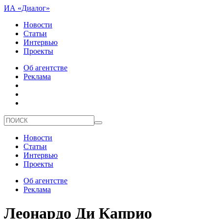
ИА «Диалог»
Новости
Статьи
Интервью
Проекты
Об агентстве
Реклама
Новости
Статьи
Интервью
Проекты
Об агентстве
Реклама
Леонардо Ди Каприо