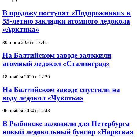
В продажу поступят «Подорожники» к
55-летию закладки атомного ледокола
«Арктика»
30 июня 2026 в 18:44
На Балтийском заводе заложили
атомный ледокол «Сталинград»
18 ноября 2025 в 17:26
На Балтийском заводе спустили на
воду ледокол «Чукотка»
06 ноября 2024 в 15:43
В Рыбинске заложили для Петербурга
новый ледокольный буксир «Нарвская