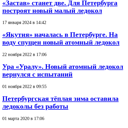
«Застав» станет две. Для Петербурга
построят новый малый ледокол
17 января 2024 в 14:42
«Якутия» началась в Петербурге. На
воду спущен новый атомный ледокол
22 ноября 2022 в 17:06
Ура «Уралу». Новый атомный ледокол
вернулся с испытаний
01 ноября 2022 в 09:55
Петербургская тёплая зима оставила
ледоколы без работы
01 марта 2020 в 17:06