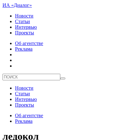
ИА «Диалог»
Новости
Статьи
Интервью
Проекты
Об агентстве
Реклама
Новости
Статьи
Интервью
Проекты
Об агентстве
Реклама
ледокол