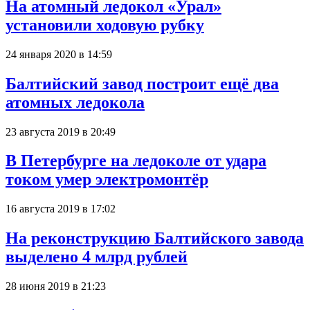
На атомный ледокол «Урал»
установили ходовую рубку
24 января 2020 в 14:59
Балтийский завод построит ещё два
атомных ледокола
23 августа 2019 в 20:49
В Петербурге на ледоколе от удара
током умер электромонтёр
16 августа 2019 в 17:02
На реконструкцию Балтийского завода
выделено 4 млрд рублей
28 июня 2019 в 21:23