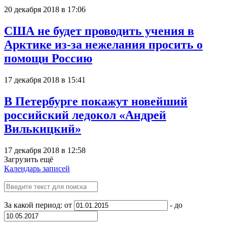
20 декабря 2018 в 17:06
США не будет проводить учения в
Арктике из-за нежелания просить о
помощи Россию
17 декабря 2018 в 15:41
В Петербурге покажут новейший
российский ледокол «Андрей
Вилькицкий»
17 декабря 2018 в 12:58
Загрузить ещё
Календарь записей
За какой период: от
- до