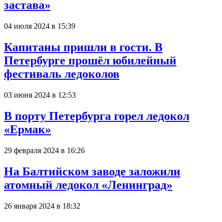
застава»
04 июля 2024 в 15:39
Капитаны пришли в гости. В
Петербурге прошёл юбилейный
фестиваль ледоколов
03 июня 2024 в 12:53
В порту Петербурга горел ледокол
«Ермак»
29 февраля 2024 в 16:26
На Балтийском заводе заложили
атомный ледокол «Ленинград»
26 января 2024 в 18:32