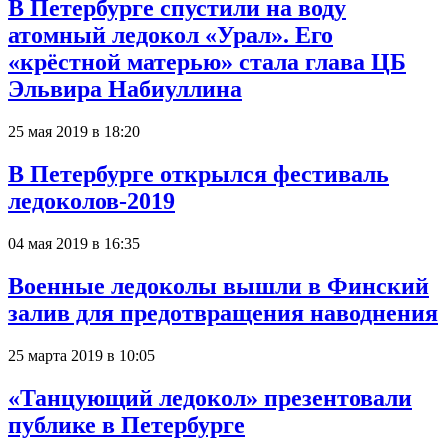
В Петербурге спустили на воду
атомный ледокол «Урал». Его
«крёстной матерью» стала глава ЦБ
Эльвира Набиуллина
25 мая 2019 в 18:20
В Петербурге открылся фестиваль
ледоколов-2019
04 мая 2019 в 16:35
Военные ледоколы вышли в Финский
залив для предотвращения наводнения
25 марта 2019 в 10:05
«Танцующий ледокол» презентовали
публике в Петербурге