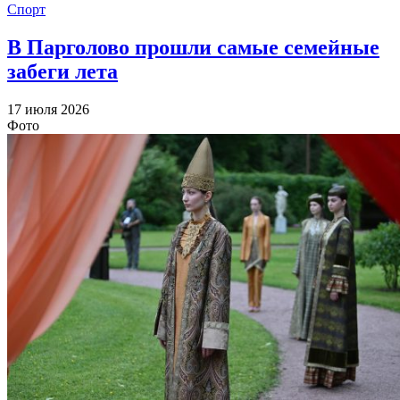
Спорт
В Парголово прошли самые семейные
забеги лета
17 июля 2026
Фото