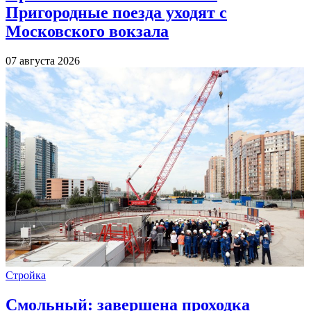
Пригородные поезда уходят с
Московского вокзала
07 августа 2026
Стройка
Смольный: завершена проходка