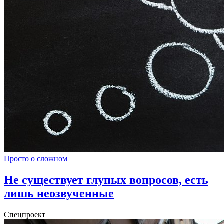
Просто о сложном
Не существует глупых вопросов, есть
лишь неозвученные
Спецпроект