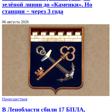
зелёной линии до «Каменки». Но
станции − через 3 года
06 августа 2026
Происшествия
В Ленобласти сбили 17 БПЛА,