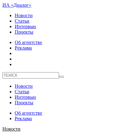
ИА «Диалог»
Новости
Статьи
Интервью
Проекты
Об агентстве
Реклама
Новости
Статьи
Интервью
Проекты
Об агентстве
Реклама
Новости