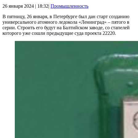
26 января 2024 | 18:32|
Промышленность
В пятницу, 26 января, в Петербурге был дан старт созданию
универсального атомного ледокола «Ленинград» – пятого в
серии. Строить его будут на Балтийском заводе, со стапелей
которого уже сошли предыдущие суда проекта 22220.