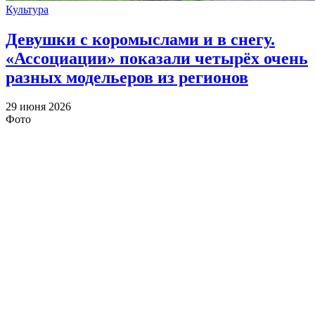
Культура
Девушки с коромыслами и в снегу.
«Ассоциации» показали четырёх очень
разных модельеров из регионов
29 июня 2026
Фото