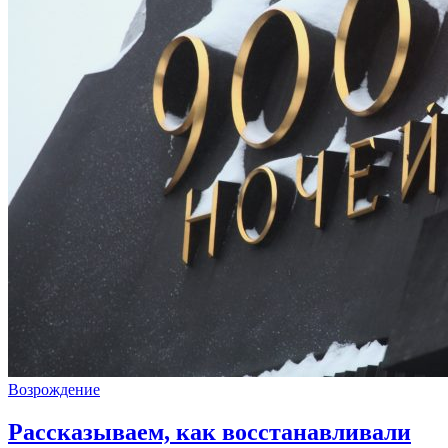
Возрождение
Рассказываем, как восстанавливали