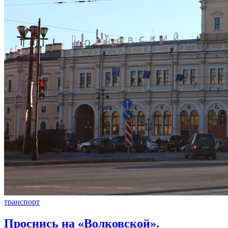
транспорт
Проснись на «Волковской».