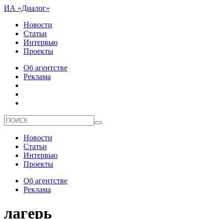
ИА «Диалог»
Новости
Статьи
Интервью
Проекты
Об агентстве
Реклама
Новости
Статьи
Интервью
Проекты
Об агентстве
Реклама
лагерь