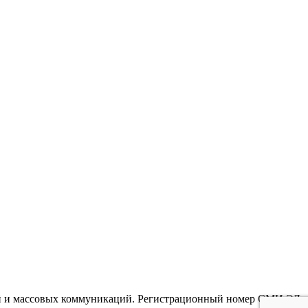
гий и массовых коммуникаций. Регистрационный номер СМИ ЭЛ