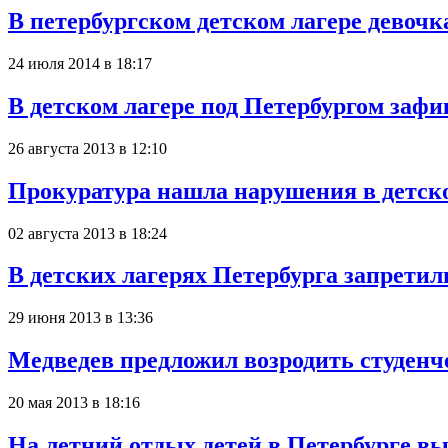
В петербургском детском лагере девочк
24 июля 2014 в 18:17
В детском лагере под Петербургом заф
26 августа 2013 в 12:10
Прокуратура нашла нарушения в детско
02 августа 2013 в 18:24
В детских лагерях Петербурга запрети
29 июня 2013 в 13:36
Медведев предложил возродить студенч
20 мая 2013 в 18:16
На летний отдых детей в Петербурге вы