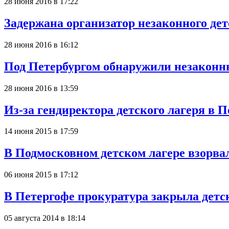
28 июня 2016 в 17:22
Задержана организатор незаконного дет
28 июня 2016 в 16:12
Под Петербургом обнаружили незаконны
28 июня 2016 в 13:59
Из-за гендиректора детского лагеря в
14 июня 2015 в 17:59
В Подмосковном детском лагере взорва
06 июня 2015 в 17:12
В Петергофе прокуратура закрыла дет
05 августа 2014 в 18:14