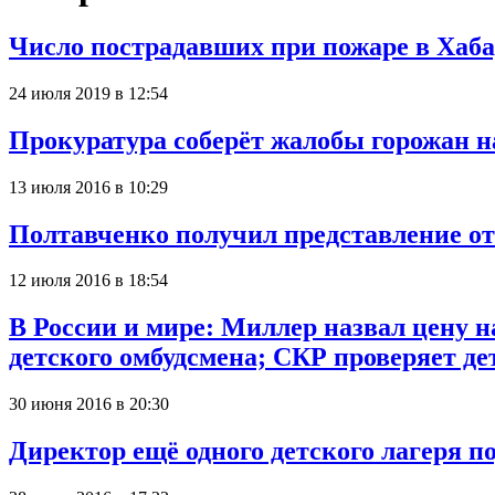
Число пострадавших при пожаре в Хаба
24 июля 2019 в 12:54
Прокуратура соберёт жалобы горожан на
13 июля 2016 в 10:29
Полтавченко получил представление от
12 июля 2016 в 18:54
В России и мире: Миллер назвал цену н
детского омбудсмена; СКР проверяет де
30 июня 2016 в 20:30
Директор ещё одного детского лагеря п