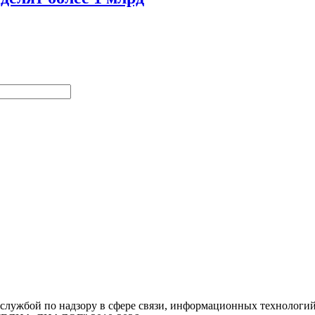
 службой по надзору в сфере связи, информационных техноло