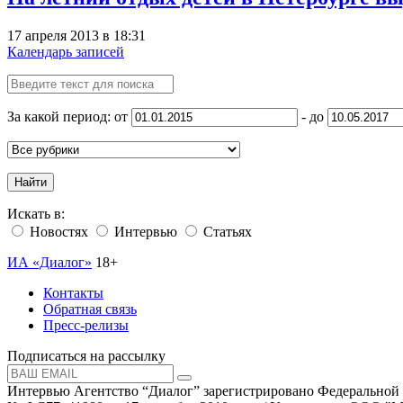
17 апреля 2013 в 18:31
Календарь записей
За какой период: от
- до
Найти
Искать в:
Новостях
Интервью
Статьях
ИА «Диалог»
18+
Контакты
Обратная связь
Пресс-релизы
Подписаться на рассылку
Интервью Агентство “Диалог” зарегистрировано Федеральной