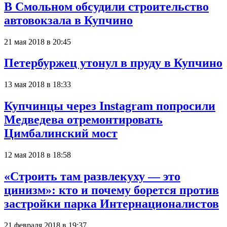
В Смольном обсудили строительство
автовокзала в Купчино
21 мая 2018 в 20:45
Петербуржец утонул в пруду в Купчино
13 мая 2018 в 18:33
Купчинцы через Instagram попросили
Медведева отремонтировать
Цимбалинский мост
12 мая 2018 в 18:58
«Строить там развлекуху — это
цинизм»: кто и почему борется против
застройки парка Интернационалистов
21 февраля 2018 в 19:37