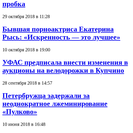
пробка
29 октября 2018 в 11:28
Бывшая порноактриса Екатерина
Рысь: «Искренность — это лучшее»
10 октября 2018 в 19:00
УФАС предписала внести изменения в
аукционы на велодорожки в Купчино
28 сентября 2018 в 14:57
Петербружца задержали за
неоднократное лжеминирование
«Пулково»
10 июня 2018 в 16:48