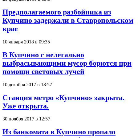
Предполагаемого разбойника из
Купчино задержали в Ставропольском
крае
10 января 2018 в 09:35
В Купчино с нелегально
выбрасывающими мусор борются при
помощи световых лучей
10 декабря 2017 в 18:57
Станция метро «Купчино» закрыта.
Уже открыта.
30 ноября 2017 в 12:57
Из банкомата в Купчино пропало