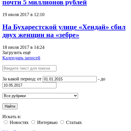
почти 5 миллионов рублей
19 июля 2017 в 12:10
На Бухарестской улице «Хендай» сбил
двух женщин на «зебре»
18 июля 2017 в 14:24
Загрузить ещё
Календарь записей
За какой период: от
- до
Найти
Искать в:
Новостях
Интервью
Статьях