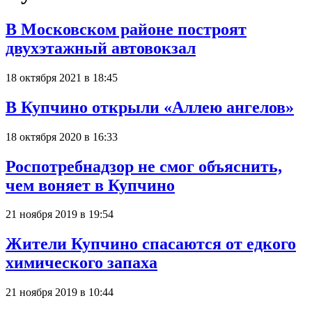
В Московском районе построят
двухэтажный автовокзал
18 октября 2021 в 18:45
В Купчино открыли «Аллею ангелов»
18 октября 2020 в 16:33
Роспотребнадзор не смог объяснить,
чем воняет в Купчино
21 ноября 2019 в 19:54
Жители Купчино спасаются от едкого
химического запаха
21 ноября 2019 в 10:44