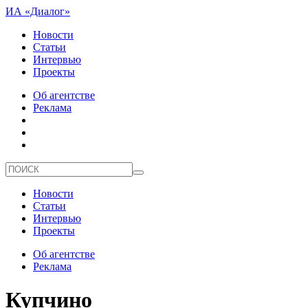
ИА «Диалог»
Новости
Статьи
Интервью
Проекты
Об агентстве
Реклама
Новости
Статьи
Интервью
Проекты
Об агентстве
Реклама
Купчино