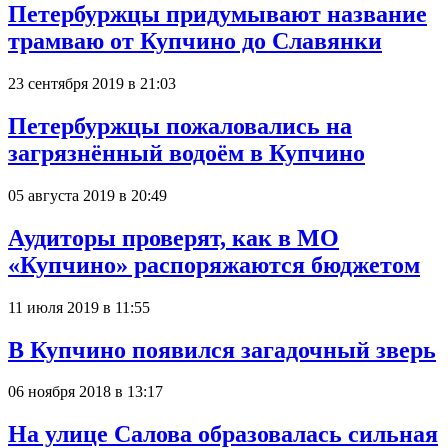
Петербуржцы придумывают название
трамваю от Купчино до Славянки
23 сентября 2019 в 21:03
Петербуржцы пожаловались на
загрязнённый водоём в Купчино
05 августа 2019 в 20:49
Аудиторы проверят, как в МО
«Купчино» распоряжаются бюджетом
11 июля 2019 в 11:55
В Купчино появился загадочный зверь
06 ноября 2018 в 13:17
На улице Салова образовалась сильная