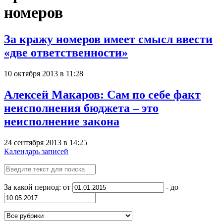
номеров
За кражу номеров имеет смысл ввести
«две ответственности»
10 октября 2013 в 11:28
Алексей Макаров: Сам по себе факт
неисполнения бюджета – это
неисполнение закона
24 сентября 2013 в 14:25
Календарь записей
За какой период: от
- до