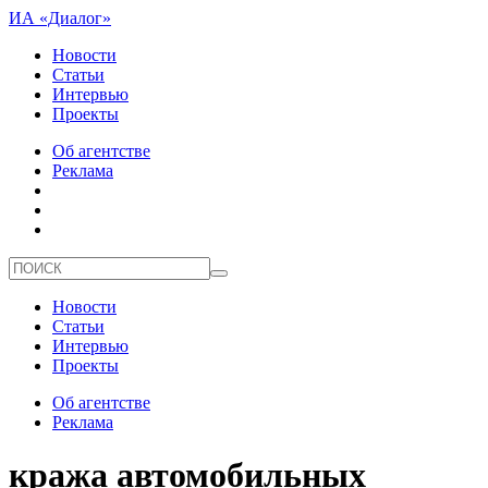
ИА «Диалог»
Новости
Статьи
Интервью
Проекты
Об агентстве
Реклама
Новости
Статьи
Интервью
Проекты
Об агентстве
Реклама
кража автомобильных