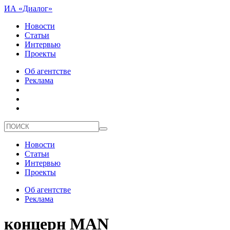
ИА «Диалог»
Новости
Статьи
Интервью
Проекты
Об агентстве
Реклама
Новости
Статьи
Интервью
Проекты
Об агентстве
Реклама
концерн MAN