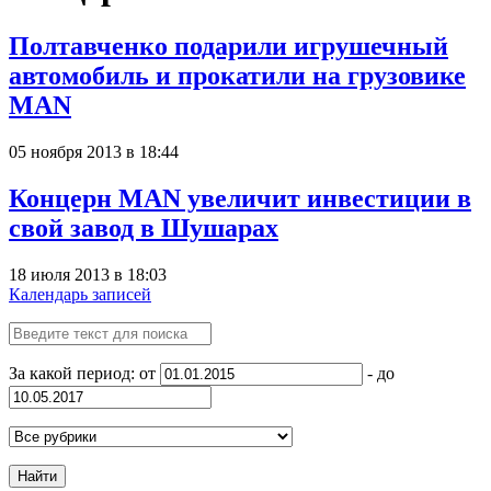
Полтавченко подарили игрушечный
автомобиль и прокатили на грузовике
MAN
05 ноября 2013 в 18:44
Концерн MAN увеличит инвестиции в
свой завод в Шушарах
18 июля 2013 в 18:03
Календарь записей
За какой период: от
- до
Найти